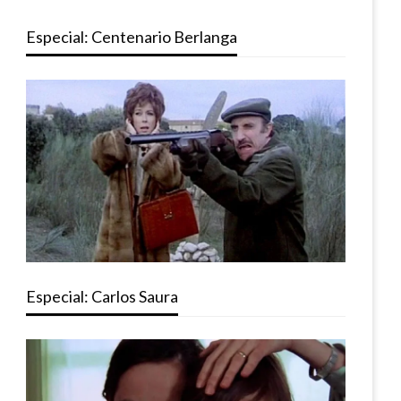
Especial: Centenario Berlanga
Especial: Carlos Saura