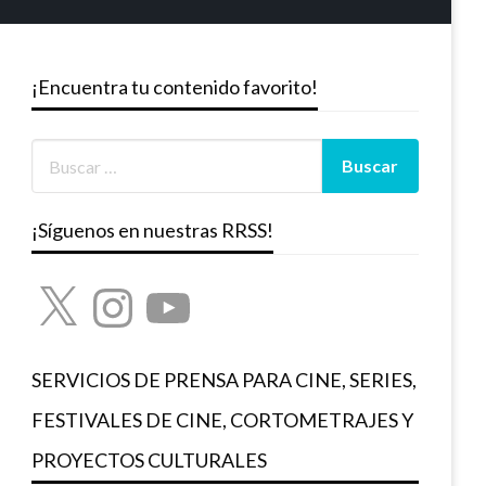
¡Encuentra tu contenido favorito!
¡Síguenos en nuestras RRSS!
X
Instagram
YouTube
SERVICIOS DE PRENSA PARA CINE, SERIES,
FESTIVALES DE CINE, CORTOMETRAJES Y
PROYECTOS CULTURALES