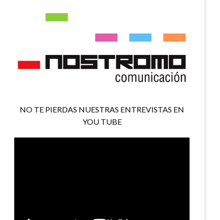
NO TE PIERDAS NUESTRAS ENTREVISTAS EN
YOU TUBE