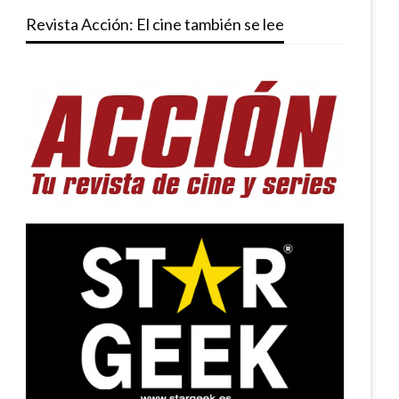
Revista Acción: El cine también se lee