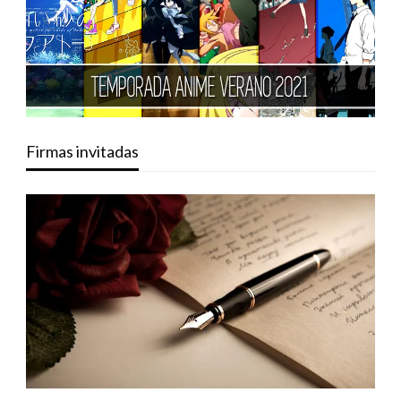
Firmas invitadas