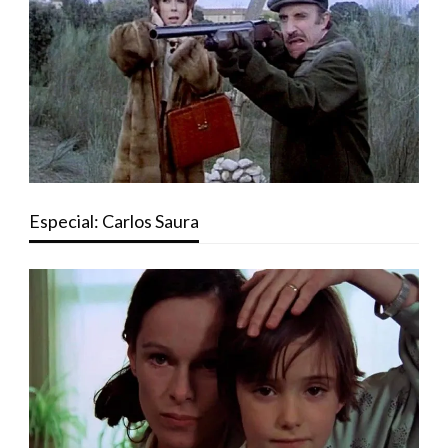
Especial: Carlos Saura