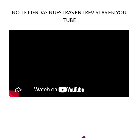
NO TE PIERDAS NUESTRAS ENTREVISTAS EN YOU
TUBE