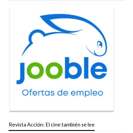
Revista Acción: El cine también se lee