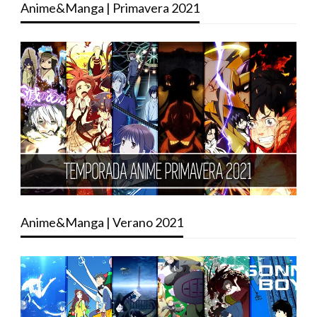
Anime&Manga | Primavera 2021
Anime&Manga | Verano 2021