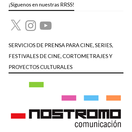
¡Síguenos en nuestras RRSS!
X
Instagram
YouTube
SERVICIOS DE PRENSA PARA CINE, SERIES,
FESTIVALES DE CINE, CORTOMETRAJES Y
PROYECTOS CULTURALES