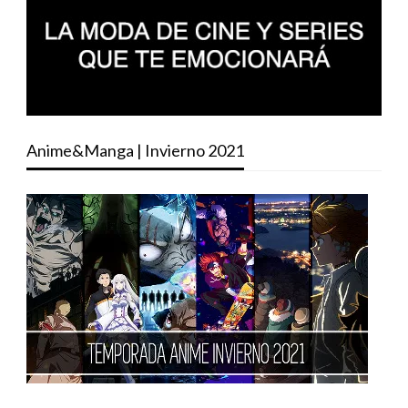
Anime&Manga | Invierno 2021