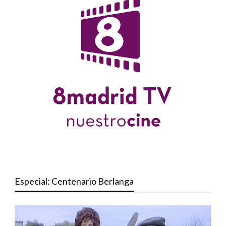
Especial: Centenario Berlanga