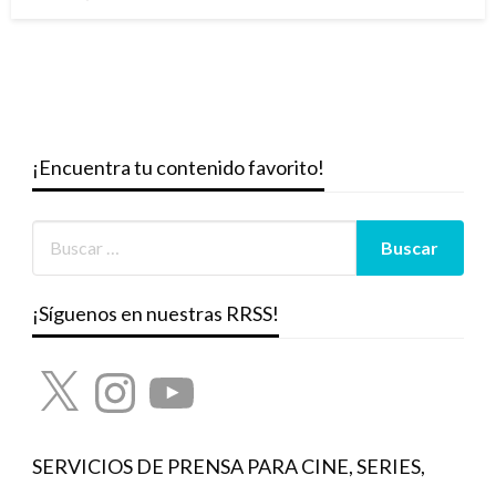
el
¡Encuentra tu contenido favorito!
¡Síguenos en nuestras RRSS!
X
Instagram
YouTube
SERVICIOS DE PRENSA PARA CINE, SERIES,