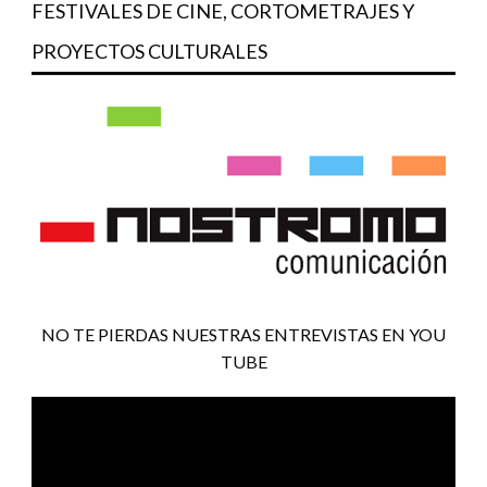
FESTIVALES DE CINE, CORTOMETRAJES Y
PROYECTOS CULTURALES
NO TE PIERDAS NUESTRAS ENTREVISTAS EN YOU
TUBE