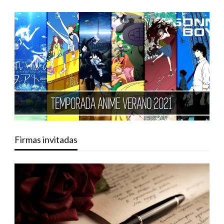
Firmas invitadas