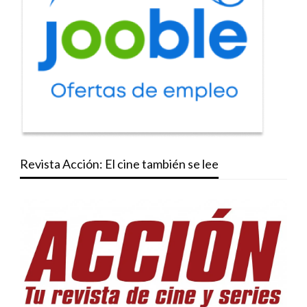
Revista Acción: El cine también se lee