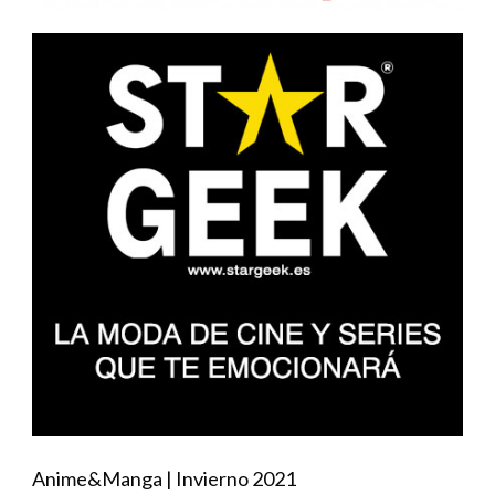
Anime&Manga | Invierno 2021