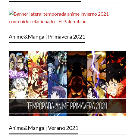
Anime&Manga | Primavera 2021
Anime&Manga | Verano 2021