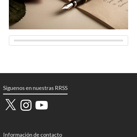
Síguenos en nuestras RRSS
X
Instagram
YouTube
Información de contacto