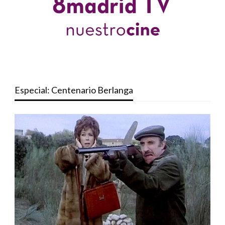
Especial: Centenario Berlanga