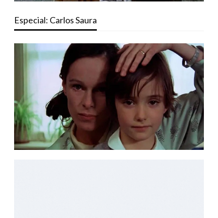
Especial: Carlos Saura