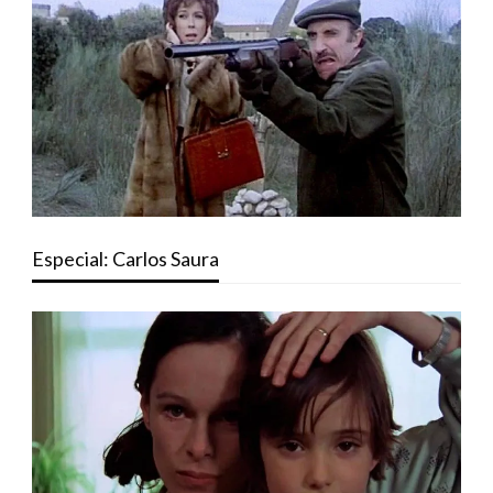
Especial: Carlos Saura