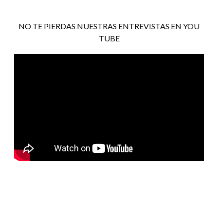
NO TE PIERDAS NUESTRAS ENTREVISTAS EN YOU
TUBE