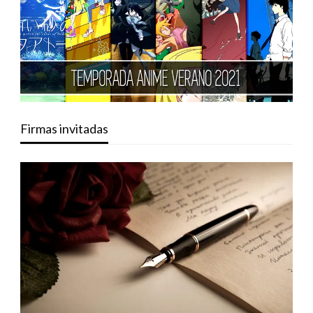
Firmas invitadas