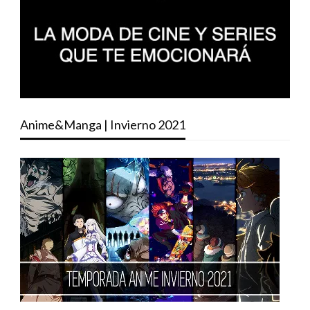
Anime&Manga | Invierno 2021