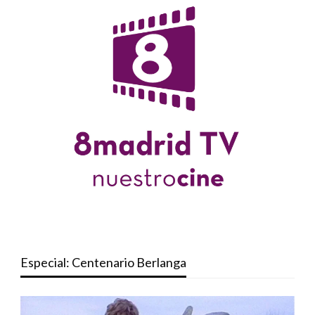
Especial: Centenario Berlanga