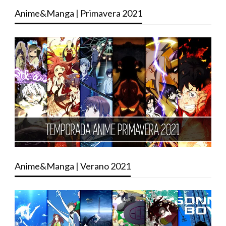
Anime&Manga | Primavera 2021
Anime&Manga | Verano 2021