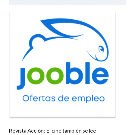
Revista Acción: El cine también se lee