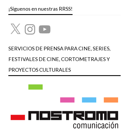
¡Síguenos en nuestras RRSS!
X
Instagram
YouTube
SERVICIOS DE PRENSA PARA CINE, SERIES,
FESTIVALES DE CINE, CORTOMETRAJES Y
PROYECTOS CULTURALES