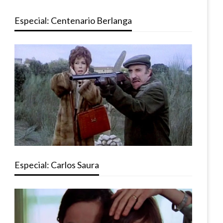
Especial: Centenario Berlanga
Especial: Carlos Saura