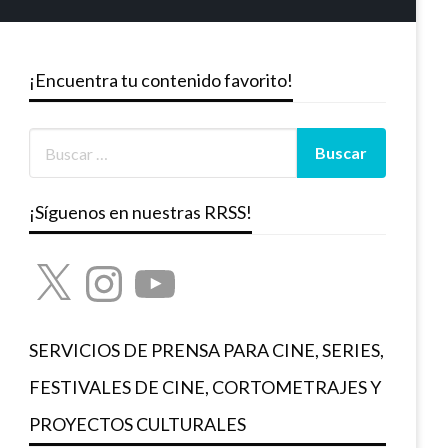
¡Encuentra tu contenido favorito!
¡Síguenos en nuestras RRSS!
X
Instagram
YouTube
SERVICIOS DE PRENSA PARA CINE, SERIES,
FESTIVALES DE CINE, CORTOMETRAJES Y
PROYECTOS CULTURALES