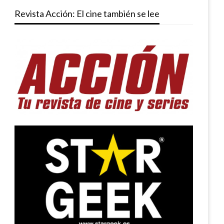
Revista Acción: El cine también se lee