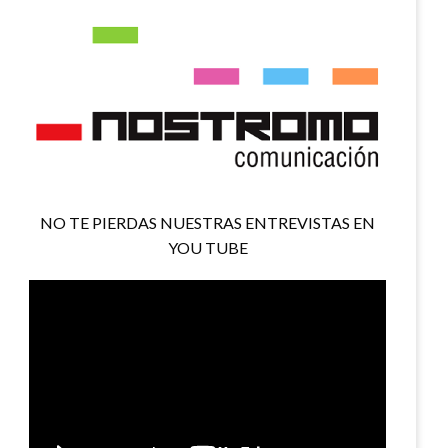
NO TE PIERDAS NUESTRAS ENTREVISTAS EN
YOU TUBE