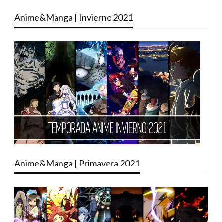
Anime&Manga | Invierno 2021
Anime&Manga | Primavera 2021