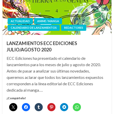
ACTUALIDAD
ANIME / MANGA
CALENDARIO DE LANZAMIENTOS
REDACTORES
LANZAMIENTOS ECC EDICIONES
JULIO/AGOSTO 2020
ECC Ediciones ha presentado el calendario de
lanzamientos para los meses de julio y agosto de 2020.
Antes de pasar a analizar sus últimas novedades,
queremos aclarar que todos los lanzamientos expuestos
corresponden a la línea editorial de ECC Ediciones
dedicada al manga….
¡Compártelo!