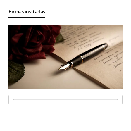
Firmas invitadas