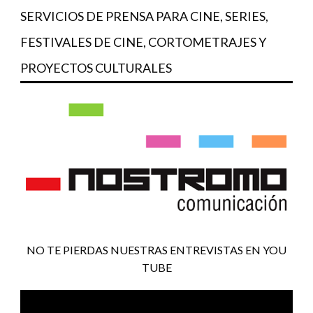
SERVICIOS DE PRENSA PARA CINE, SERIES,
FESTIVALES DE CINE, CORTOMETRAJES Y
PROYECTOS CULTURALES
NO TE PIERDAS NUESTRAS ENTREVISTAS EN YOU
TUBE