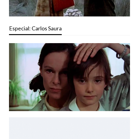
Especial: Carlos Saura