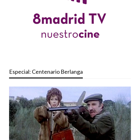
Especial: Centenario Berlanga