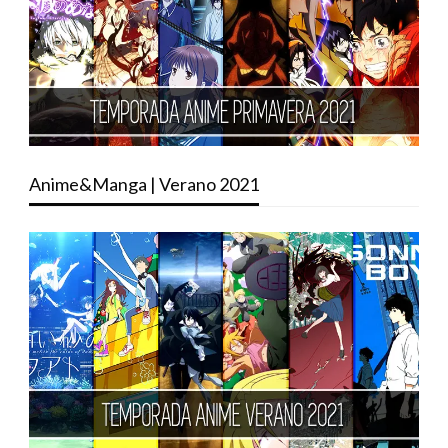
Anime&Manga | Verano 2021