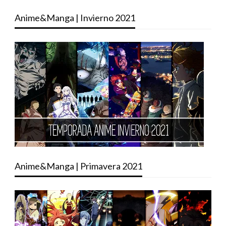
Anime&Manga | Invierno 2021
Anime&Manga | Primavera 2021