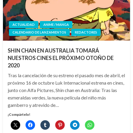
ACTUALIDAD
ANIME / MANGA
CALENDARIO DE LANZAMIENTOS
REDACTORES
SHIN CHAN EN AUSTRALIA TOMARÁ
NUESTROS CINES EL PRÓXIMO OTOÑO DE
2020
Tras la cancelación de su estreno el pasado mes de abril, el
próximo 16 de octubre Luk Internacional estrena en cines,
junto con Alfa Pictures, Shin chan en Australia: Tras las
esmeraldas verdes, la nueva película del niño más
gamberro y atrevido de…
¡Compártelo!