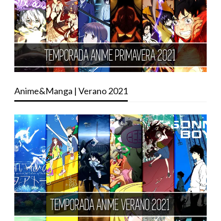
Anime&Manga | Verano 2021