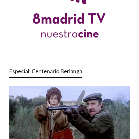
Especial: Centenario Berlanga