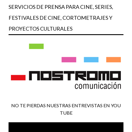
SERVICIOS DE PRENSA PARA CINE, SERIES,
FESTIVALES DE CINE, CORTOMETRAJES Y
PROYECTOS CULTURALES
NO TE PIERDAS NUESTRAS ENTREVISTAS EN YOU
TUBE