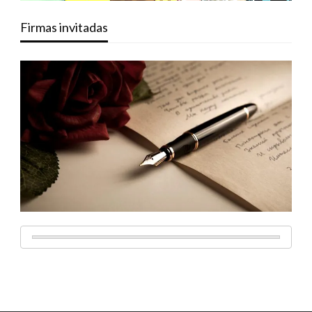
Firmas invitadas