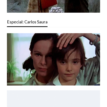
Especial: Carlos Saura