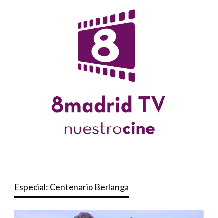
Especial: Centenario Berlanga