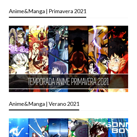
Anime&Manga | Primavera 2021
Anime&Manga | Verano 2021