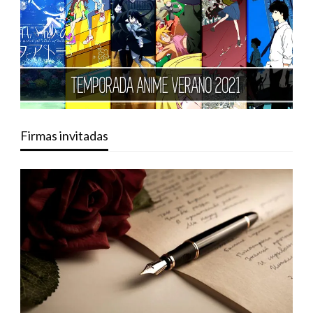
Firmas invitadas