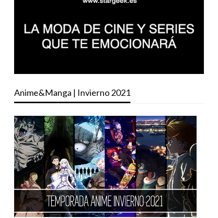
Anime&Manga | Invierno 2021