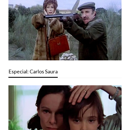
Especial: Carlos Saura