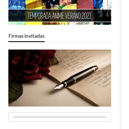
Firmas invitadas