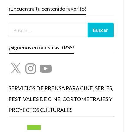
¡Encuentra tu contenido favorito!
¡Síguenos en nuestras RRSS!
X
Instagram
YouTube
SERVICIOS DE PRENSA PARA CINE, SERIES,
FESTIVALES DE CINE, CORTOMETRAJES Y
PROYECTOS CULTURALES