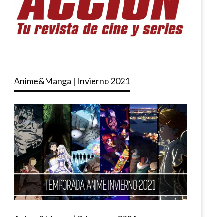
Anime&Manga | Invierno 2021