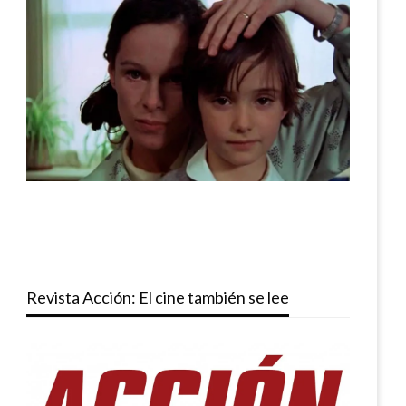
Revista Acción: El cine también se lee