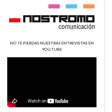
NO TE PIERDAS NUESTRAS ENTREVISTAS EN
YOU TUBE