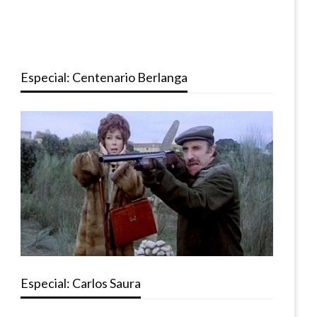
Especial: Centenario Berlanga
Especial: Carlos Saura