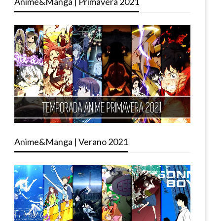
Anime&Manga | Primavera 2021
Anime&Manga | Verano 2021