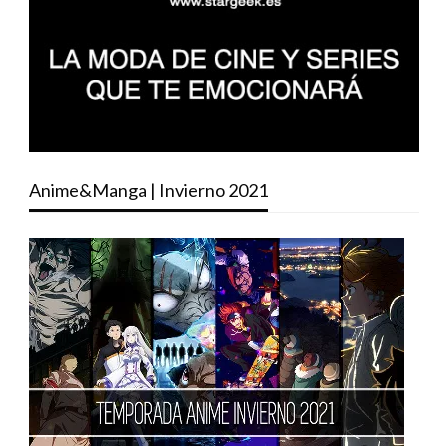
Anime&Manga | Invierno 2021