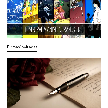
Firmas invitadas