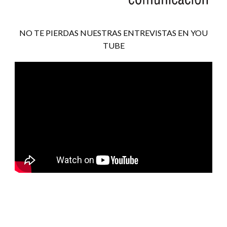
NO TE PIERDAS NUESTRAS ENTREVISTAS EN YOU
TUBE