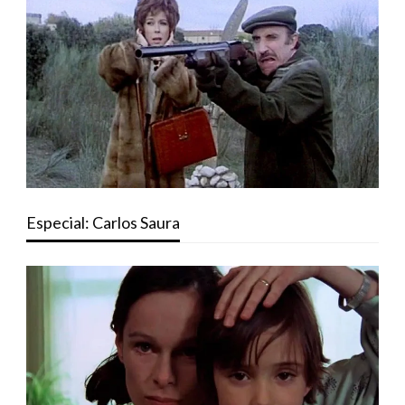
Especial: Carlos Saura