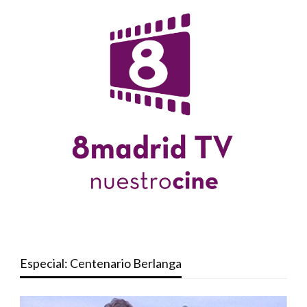
Especial: Centenario Berlanga