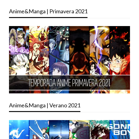
Anime&Manga | Primavera 2021
Anime&Manga | Verano 2021