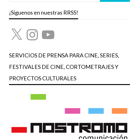
¡Síguenos en nuestras RRSS!
X
Instagram
YouTube
SERVICIOS DE PRENSA PARA CINE, SERIES,
FESTIVALES DE CINE, CORTOMETRAJES Y
PROYECTOS CULTURALES