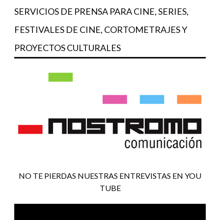
SERVICIOS DE PRENSA PARA CINE, SERIES,
FESTIVALES DE CINE, CORTOMETRAJES Y
PROYECTOS CULTURALES
NO TE PIERDAS NUESTRAS ENTREVISTAS EN YOU
TUBE