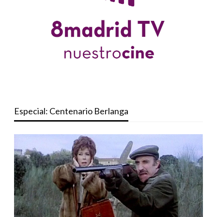
Especial: Centenario Berlanga