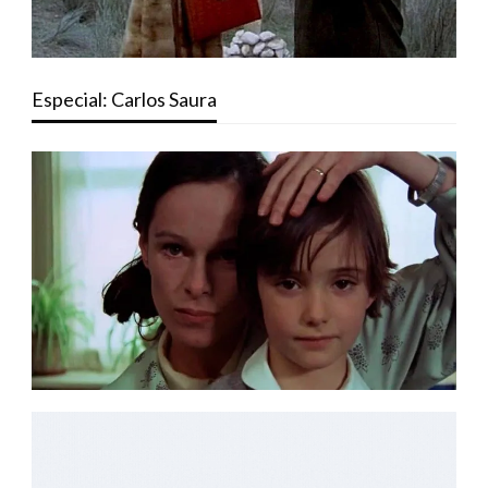
Especial: Carlos Saura