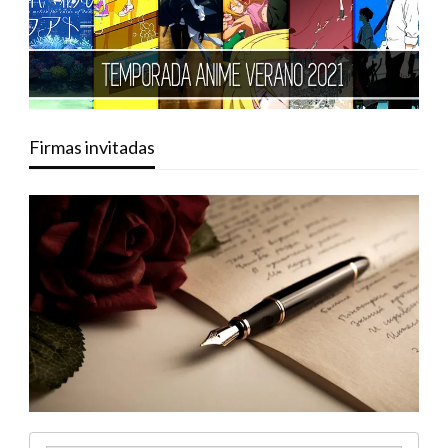
Firmas invitadas