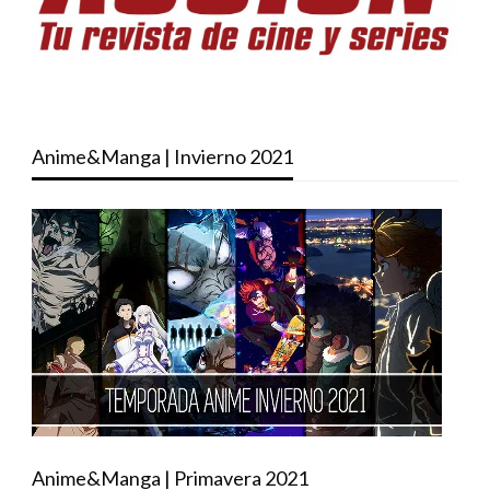
Anime&Manga | Invierno 2021
Anime&Manga | Primavera 2021