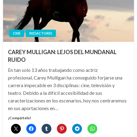
CINE
REDACTORES
CAREY MULLIGAN: LEJOS DEL MUNDANAL
RUIDO
En tan solo 13 años trabajando como actriz
profesional, Carey Mulligan ha conseguido forjarse una
carrera impecable en 3 disciplinas: cine, televisión y
teatro. Debido a la difícil accesibilidad de sus
caracterizaciones en los escenarios, hoy nos centraremos
en sus aportaciones en…
¡Compártelo!