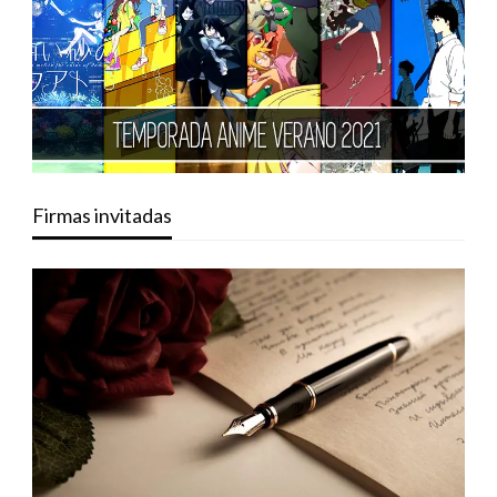
Firmas invitadas