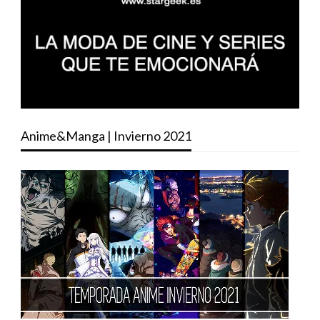
Anime&Manga | Invierno 2021