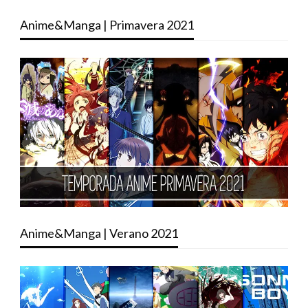
Anime&Manga | Primavera 2021
Anime&Manga | Verano 2021