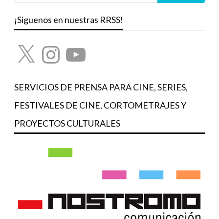
¡Síguenos en nuestras RRSS!
X
Instagram
YouTube
SERVICIOS DE PRENSA PARA CINE, SERIES,
FESTIVALES DE CINE, CORTOMETRAJES Y
PROYECTOS CULTURALES