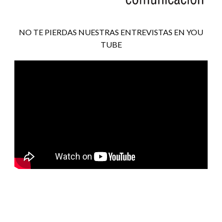
NO TE PIERDAS NUESTRAS ENTREVISTAS EN YOU
TUBE