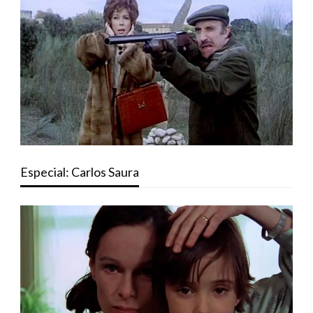
Especial: Carlos Saura