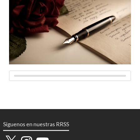
Síguenos en nuestras RRSS
X
Instagram
YouTube