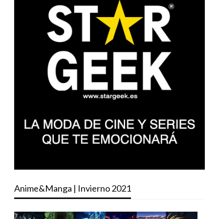
Anime&Manga | Invierno 2021