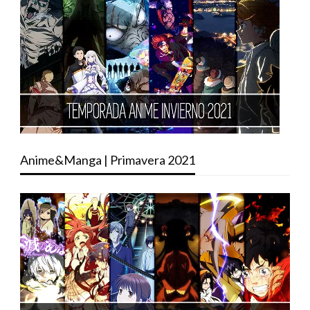
Anime&Manga | Primavera 2021