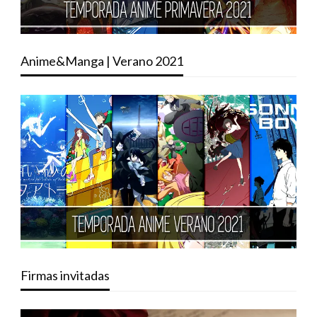
Anime&Manga | Verano 2021
Firmas invitadas