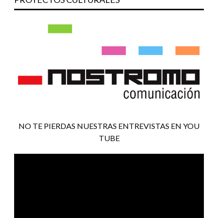
NO TE PIERDAS NUESTRAS ENTREVISTAS EN YOU
TUBE