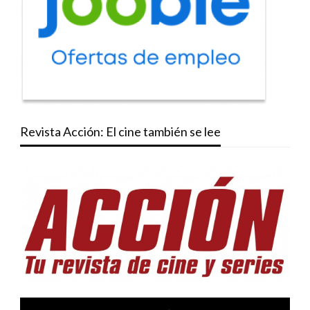
Revista Acción: El cine también se lee