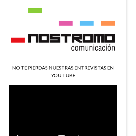
NO TE PIERDAS NUESTRAS ENTREVISTAS EN
YOU TUBE