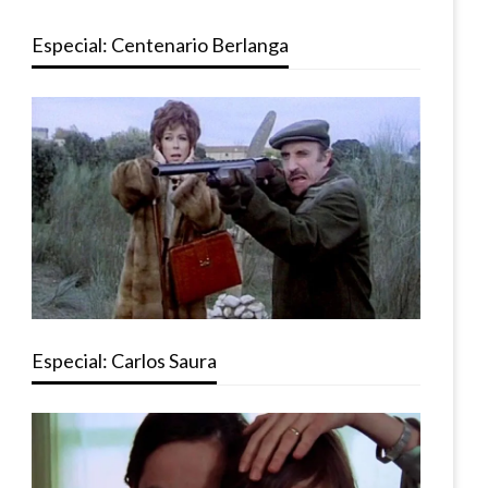
Especial: Centenario Berlanga
Especial: Carlos Saura