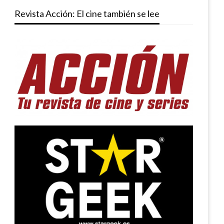
Revista Acción: El cine también se lee