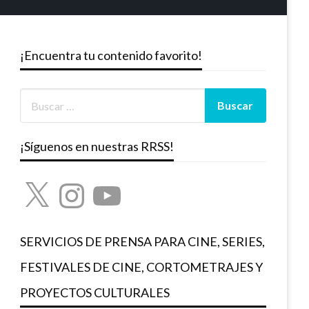
¡Encuentra tu contenido favorito!
¡Síguenos en nuestras RRSS!
X
Instagram
YouTube
SERVICIOS DE PRENSA PARA CINE, SERIES,
FESTIVALES DE CINE, CORTOMETRAJES Y
PROYECTOS CULTURALES