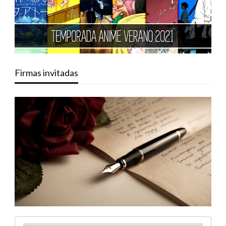
Firmas invitadas