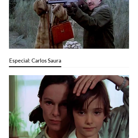
Especial: Carlos Saura