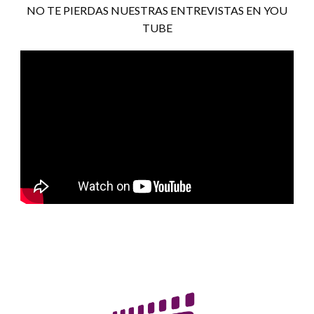
NO TE PIERDAS NUESTRAS ENTREVISTAS EN YOU
TUBE