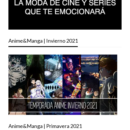
Anime&Manga | Invierno 2021
Anime&Manga | Primavera 2021