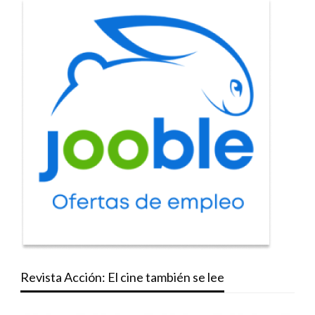
Revista Acción: El cine también se lee