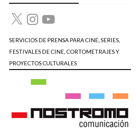
X
Instagram
YouTube
SERVICIOS DE PRENSA PARA CINE, SERIES,
FESTIVALES DE CINE, CORTOMETRAJES Y
PROYECTOS CULTURALES