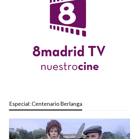
Especial: Centenario Berlanga