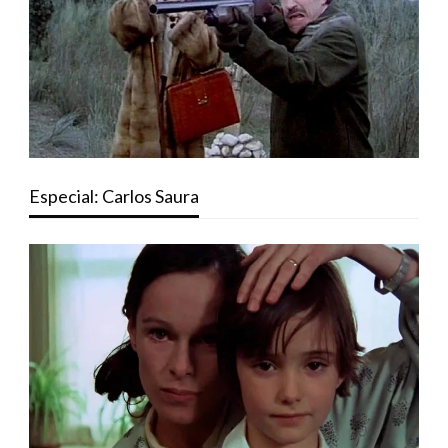
Especial: Carlos Saura