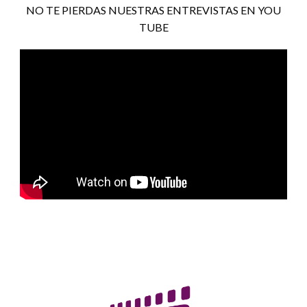
NO TE PIERDAS NUESTRAS ENTREVISTAS EN YOU
TUBE