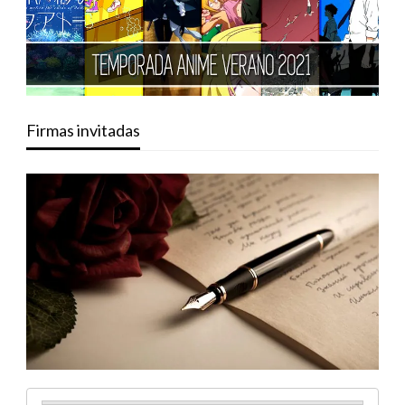
Firmas invitadas