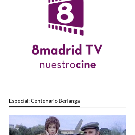
Especial: Centenario Berlanga