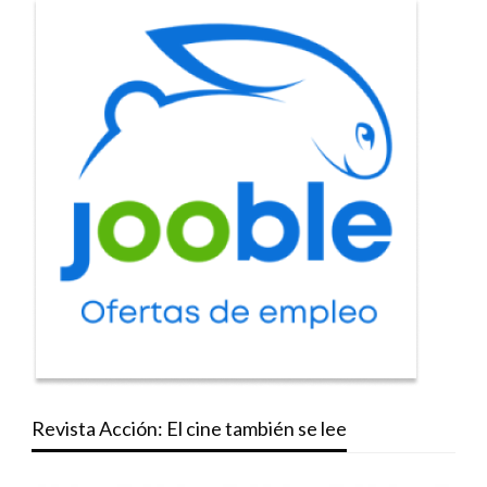
Revista Acción: El cine también se lee