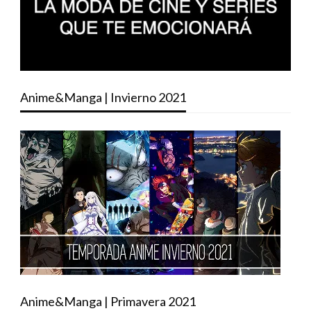
Anime&Manga | Invierno 2021
Anime&Manga | Primavera 2021