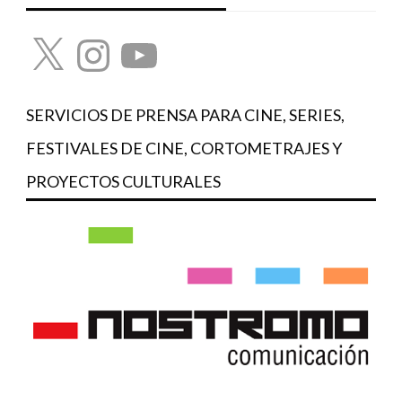
X
Instagram
YouTube
SERVICIOS DE PRENSA PARA CINE, SERIES,
FESTIVALES DE CINE, CORTOMETRAJES Y
PROYECTOS CULTURALES