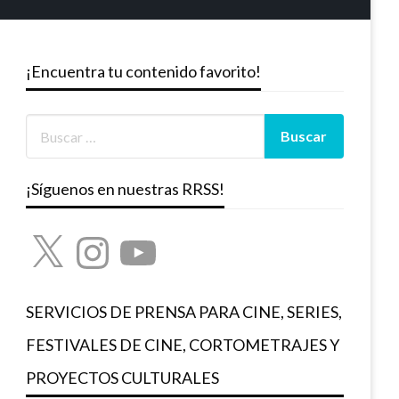
¡Encuentra tu contenido favorito!
¡Síguenos en nuestras RRSS!
X
Instagram
YouTube
SERVICIOS DE PRENSA PARA CINE, SERIES,
FESTIVALES DE CINE, CORTOMETRAJES Y
PROYECTOS CULTURALES