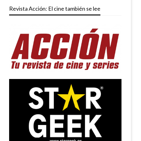
Revista Acción: El cine también se lee