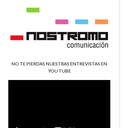
NO TE PIERDAS NUESTRAS ENTREVISTAS EN
YOU TUBE