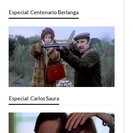
Especial: Centenario Berlanga
Especial: Carlos Saura