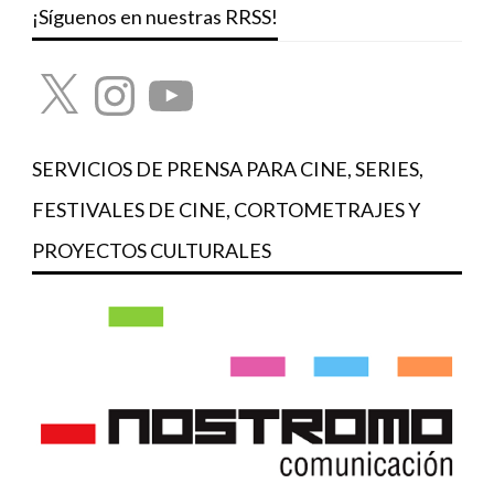
¡Síguenos en nuestras RRSS!
X
Instagram
YouTube
SERVICIOS DE PRENSA PARA CINE, SERIES,
FESTIVALES DE CINE, CORTOMETRAJES Y
PROYECTOS CULTURALES