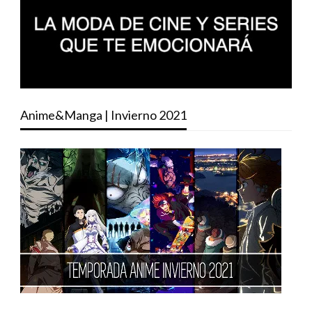
Anime&Manga | Invierno 2021