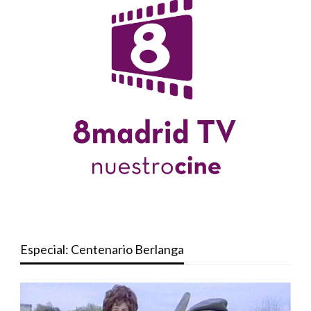
Especial: Centenario Berlanga