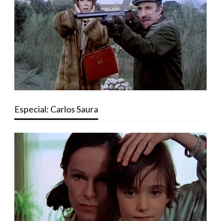
Especial: Carlos Saura