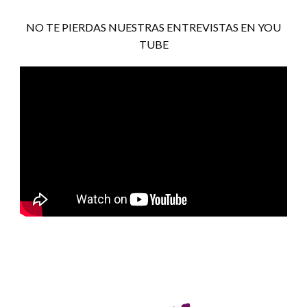
NO TE PIERDAS NUESTRAS ENTREVISTAS EN YOU
TUBE