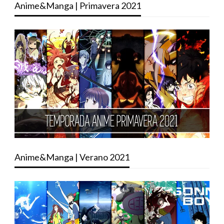
Anime&Manga | Primavera 2021
Anime&Manga | Verano 2021