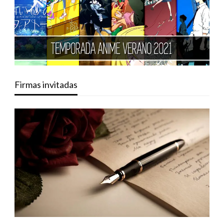
Firmas invitadas