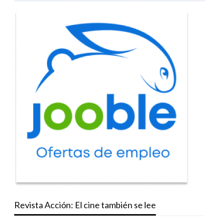
Revista Acción: El cine también se lee