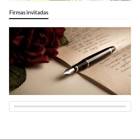
Firmas invitadas