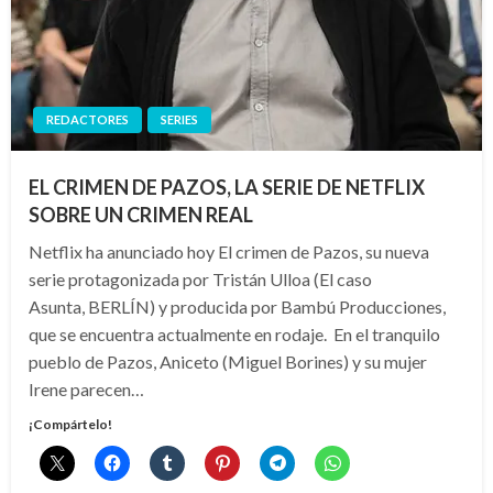
REDACTORES
SERIES
EL CRIMEN DE PAZOS, LA SERIE DE NETFLIX
SOBRE UN CRIMEN REAL
Netflix ha anunciado hoy El crimen de Pazos, su nueva
serie protagonizada por Tristán Ulloa (El caso
Asunta, BERLÍN) y producida por Bambú Producciones,
que se encuentra actualmente en rodaje. En el tranquilo
pueblo de Pazos, Aniceto (Miguel Borines) y su mujer
Irene parecen…
¡Compártelo!