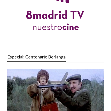
Especial: Centenario Berlanga