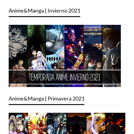
Anime&Manga | Invierno 2021
Anime&Manga | Primavera 2021