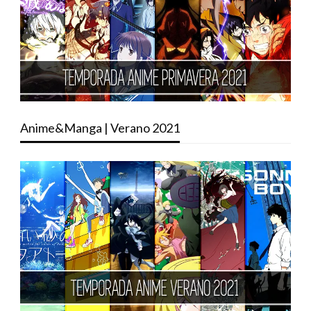
Anime&Manga | Verano 2021