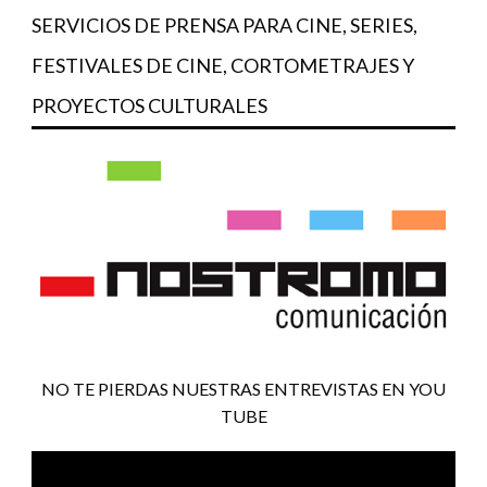
SERVICIOS DE PRENSA PARA CINE, SERIES,
FESTIVALES DE CINE, CORTOMETRAJES Y
PROYECTOS CULTURALES
NO TE PIERDAS NUESTRAS ENTREVISTAS EN YOU
TUBE