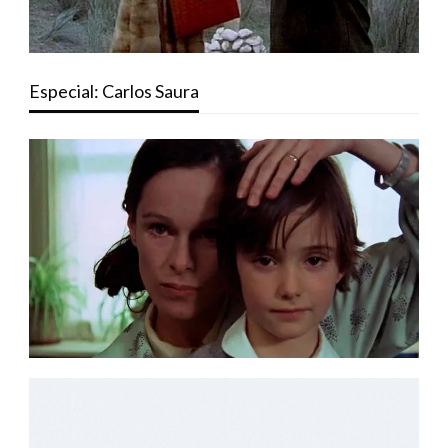
Especial: Carlos Saura