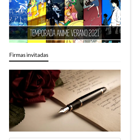
Firmas invitadas