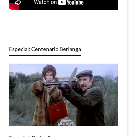
Especial: Centenario Berlanga