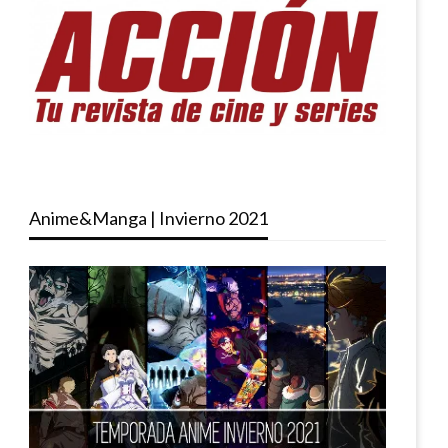
Anime&Manga | Invierno 2021