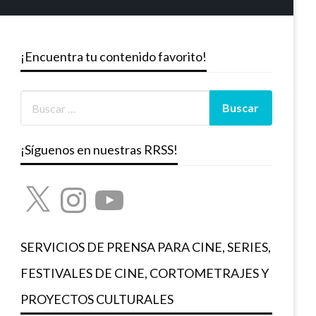
¡Encuentra tu contenido favorito!
¡Síguenos en nuestras RRSS!
X
Instagram
YouTube
SERVICIOS DE PRENSA PARA CINE, SERIES,
FESTIVALES DE CINE, CORTOMETRAJES Y
PROYECTOS CULTURALES