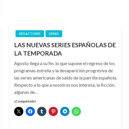
REDACTORES
SERIES
LAS NUEVAS SERIES ESPAÑOLAS DE
LA TEMPORADA
Agosto llega a su fin, lo que supone el regreso de los
programas estrella y la desaparición progresiva de
las series americanas de saldo de la parrilla española.
Respecto a lo que a nosotros nos interesa, la ficción,
algunas de…
¡Compártelo!