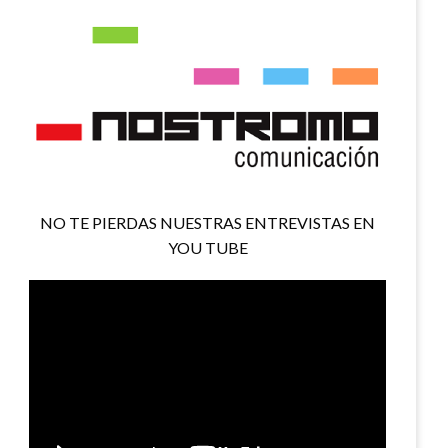
NO TE PIERDAS NUESTRAS ENTREVISTAS EN
YOU TUBE