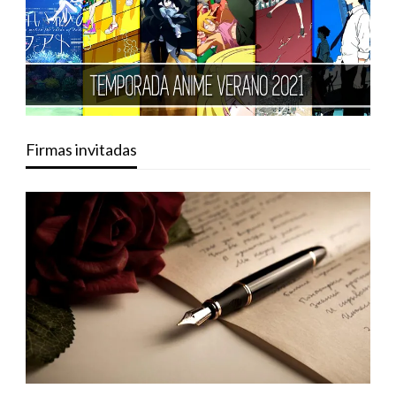
Firmas invitadas