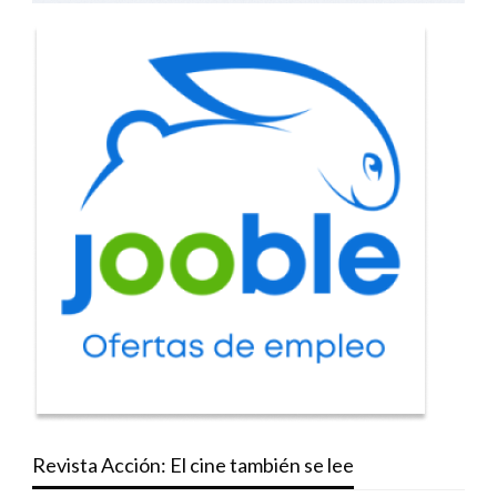
Revista Acción: El cine también se lee