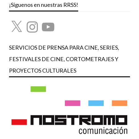
¡Síguenos en nuestras RRSS!
X
Instagram
YouTube
SERVICIOS DE PRENSA PARA CINE, SERIES,
FESTIVALES DE CINE, CORTOMETRAJES Y
PROYECTOS CULTURALES