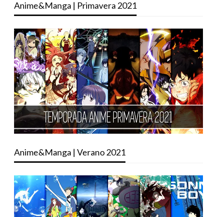
Anime&Manga | Primavera 2021
Anime&Manga | Verano 2021