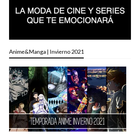
Anime&Manga | Invierno 2021