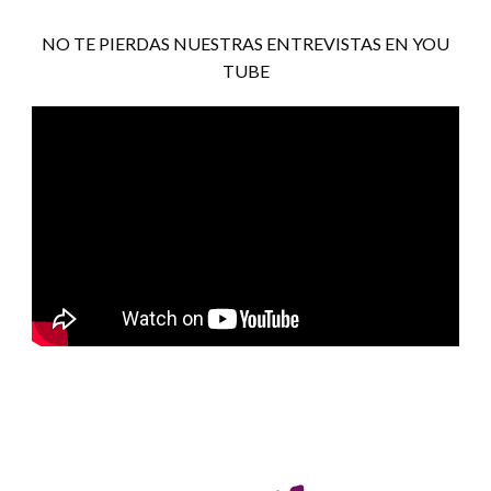
NO TE PIERDAS NUESTRAS ENTREVISTAS EN YOU
TUBE