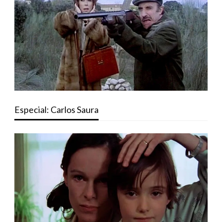
Especial: Carlos Saura