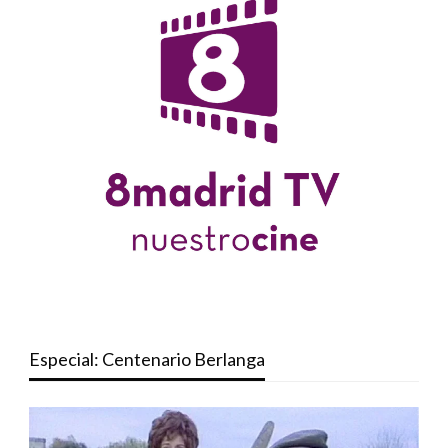
Especial: Centenario Berlanga