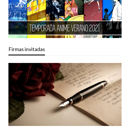
Firmas invitadas