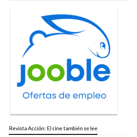
Revista Acción: El cine también se lee