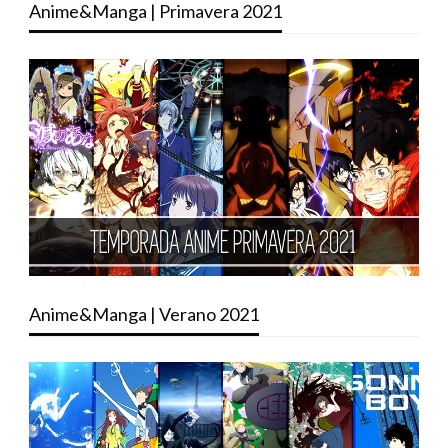
Anime&Manga | Primavera 2021
Anime&Manga | Verano 2021