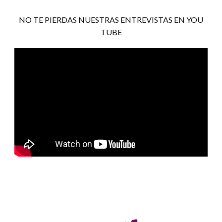
NO TE PIERDAS NUESTRAS ENTREVISTAS EN YOU
TUBE