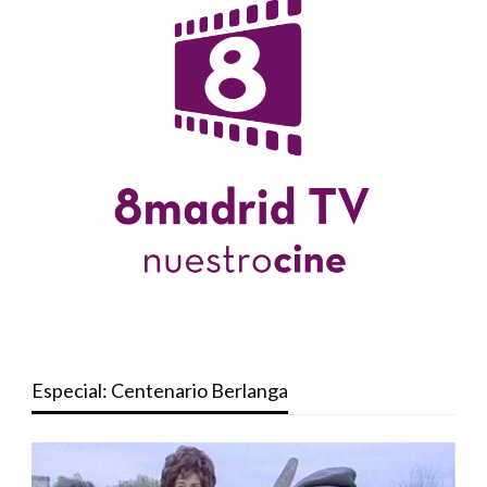
Especial: Centenario Berlanga