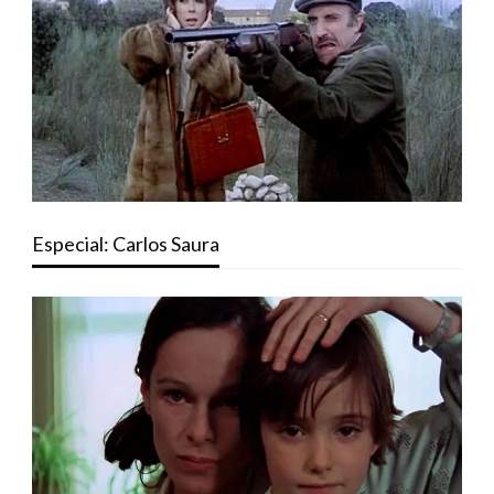
Especial: Carlos Saura