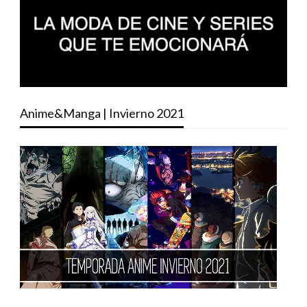
Anime&Manga | Invierno 2021