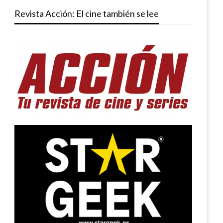
Revista Acción: El cine también se lee