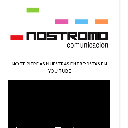
NO TE PIERDAS NUESTRAS ENTREVISTAS EN
YOU TUBE