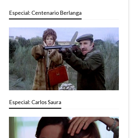
Especial: Centenario Berlanga
Especial: Carlos Saura