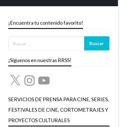
¡Encuentra tu contenido favorito!
¡Síguenos en nuestras RRSS!
X
Instagram
YouTube
SERVICIOS DE PRENSA PARA CINE, SERIES,
FESTIVALES DE CINE, CORTOMETRAJES Y
PROYECTOS CULTURALES