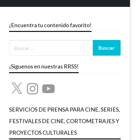
¡Encuentra tu contenido favorito!
¡Síguenos en nuestras RRSS!
X
Instagram
YouTube
SERVICIOS DE PRENSA PARA CINE, SERIES,
FESTIVALES DE CINE, CORTOMETRAJES Y
PROYECTOS CULTURALES