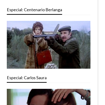
Especial: Centenario Berlanga
Especial: Carlos Saura