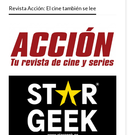
Revista Acción: El cine también se lee