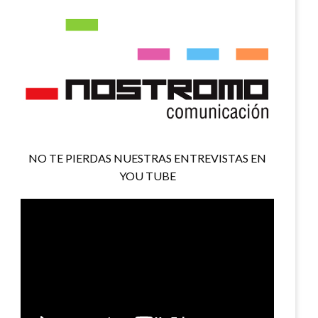
NO TE PIERDAS NUESTRAS ENTREVISTAS EN
YOU TUBE