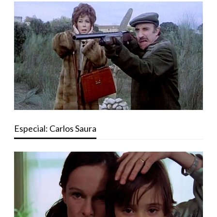
Especial: Carlos Saura