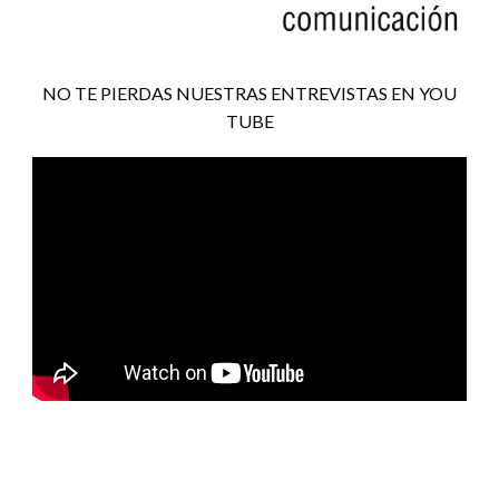
NO TE PIERDAS NUESTRAS ENTREVISTAS EN YOU
TUBE