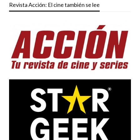
Revista Acción: El cine también se lee