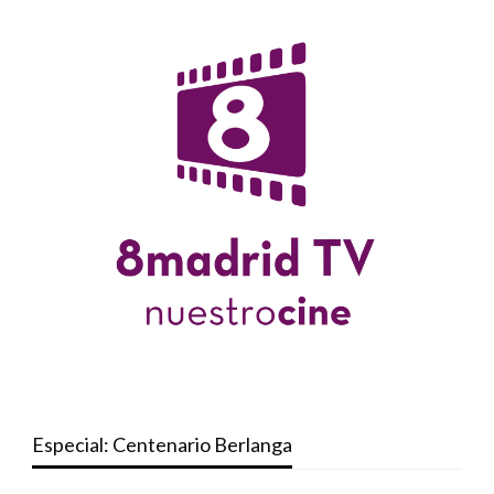
Especial: Centenario Berlanga