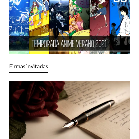
Firmas invitadas