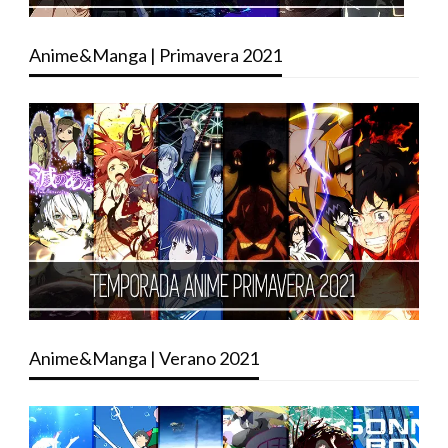
Anime&Manga | Primavera 2021
Anime&Manga | Verano 2021