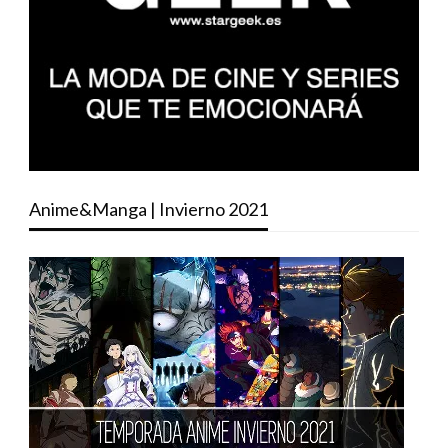
Anime&Manga | Invierno 2021