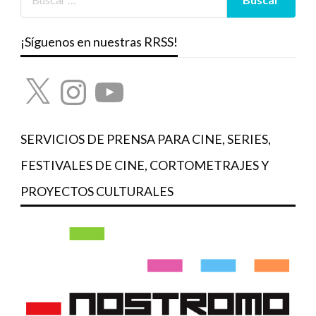
¡Síguenos en nuestras RRSS!
X
Instagram
YouTube
SERVICIOS DE PRENSA PARA CINE, SERIES,
FESTIVALES DE CINE, CORTOMETRAJES Y
PROYECTOS CULTURALES