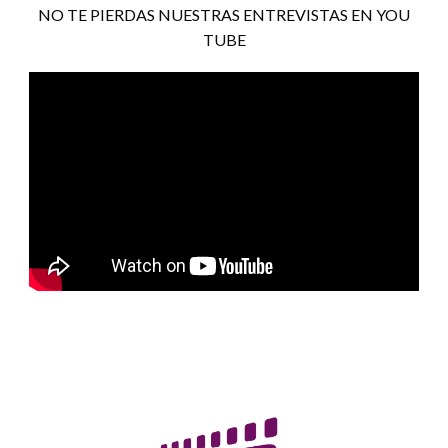
NO TE PIERDAS NUESTRAS ENTREVISTAS EN YOU
TUBE