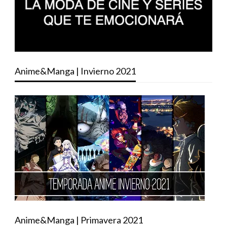
Anime&Manga | Invierno 2021
Anime&Manga | Primavera 2021