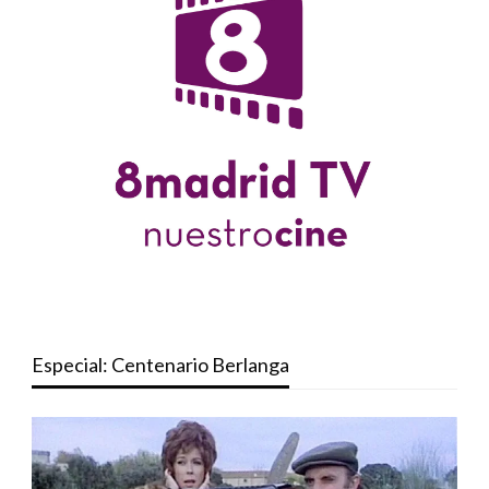
Especial: Centenario Berlanga