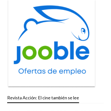
Revista Acción: El cine también se lee