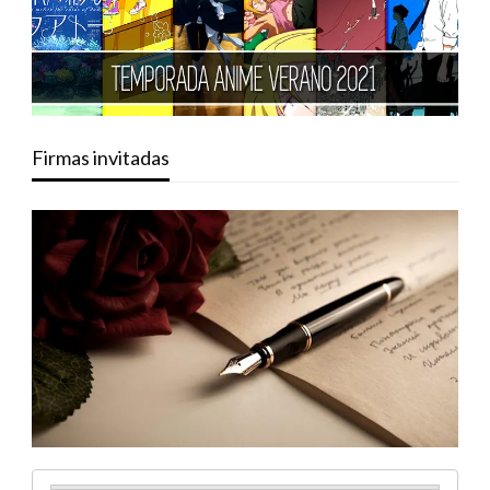
Firmas invitadas