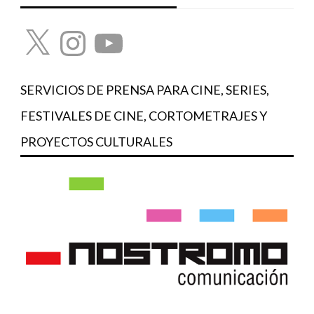
X
Instagram
YouTube
SERVICIOS DE PRENSA PARA CINE, SERIES,
FESTIVALES DE CINE, CORTOMETRAJES Y
PROYECTOS CULTURALES