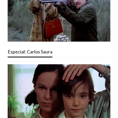
Especial: Carlos Saura