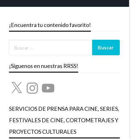
¡Encuentra tu contenido favorito!
¡Síguenos en nuestras RRSS!
X
Instagram
YouTube
SERVICIOS DE PRENSA PARA CINE, SERIES,
FESTIVALES DE CINE, CORTOMETRAJES Y
PROYECTOS CULTURALES