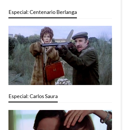
Especial: Centenario Berlanga
Especial: Carlos Saura