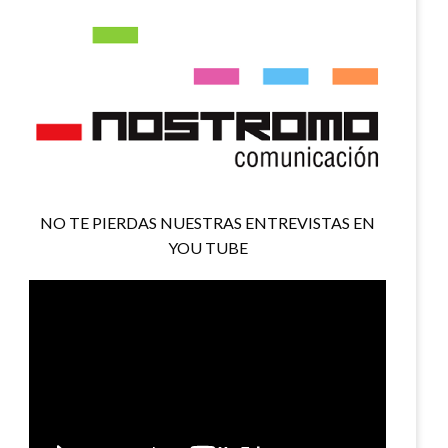
NO TE PIERDAS NUESTRAS ENTREVISTAS EN
YOU TUBE