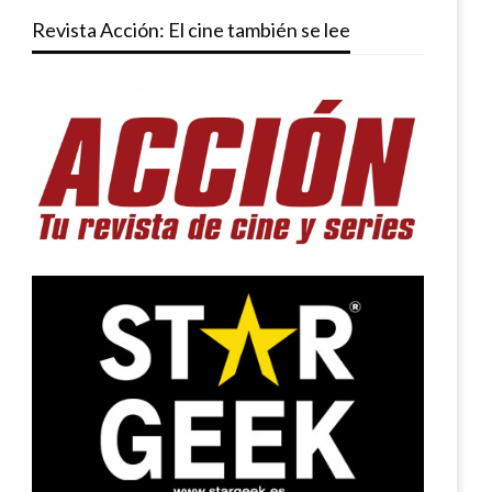
Revista Acción: El cine también se lee