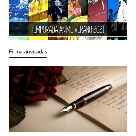
Firmas invitadas