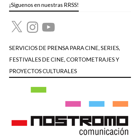
¡Síguenos en nuestras RRSS!
X
Instagram
YouTube
SERVICIOS DE PRENSA PARA CINE, SERIES,
FESTIVALES DE CINE, CORTOMETRAJES Y
PROYECTOS CULTURALES