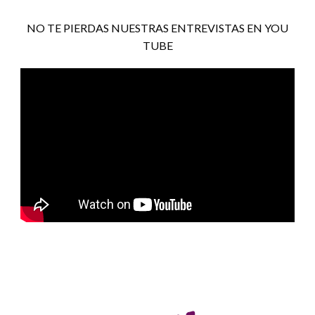
NO TE PIERDAS NUESTRAS ENTREVISTAS EN YOU
TUBE