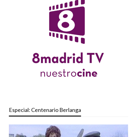
Especial: Centenario Berlanga