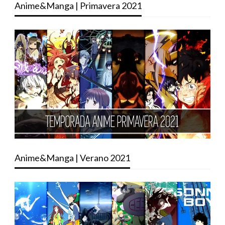
Anime&Manga | Primavera 2021
Anime&Manga | Verano 2021