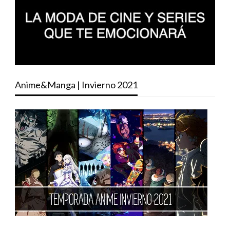
Anime&Manga | Invierno 2021