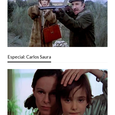
Especial: Carlos Saura