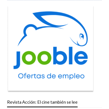
Revista Acción: El cine también se lee