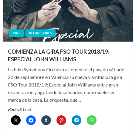
CINE
REDACTORES
COMIENZA LA GIRA FSO TOUR 2018/19:
ESPECIAL JOHN WILLIAMS
La Film Symphony Orchestra comenzó el pasado sábado
22 de septiembre en Valencia su nueva y ambiciosa gira
FSO Tour 2018/19: Especial John Williams entre gran
expectación y agotando localidades, como suele ser
marca de la casa. La orquesta, que…
¡Compártelo!