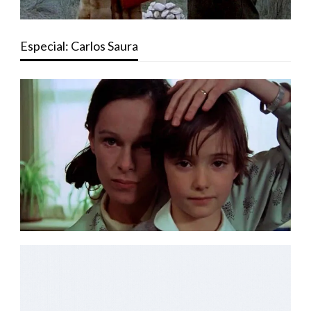
Especial: Carlos Saura