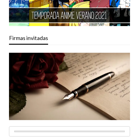
Firmas invitadas