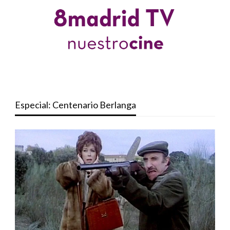
Especial: Centenario Berlanga