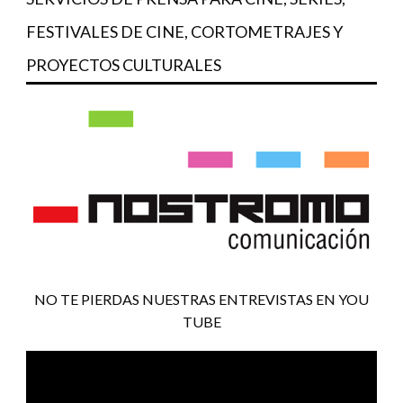
FESTIVALES DE CINE, CORTOMETRAJES Y
PROYECTOS CULTURALES
NO TE PIERDAS NUESTRAS ENTREVISTAS EN YOU
TUBE