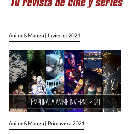
Anime&Manga | Invierno 2021
Anime&Manga | Primavera 2021