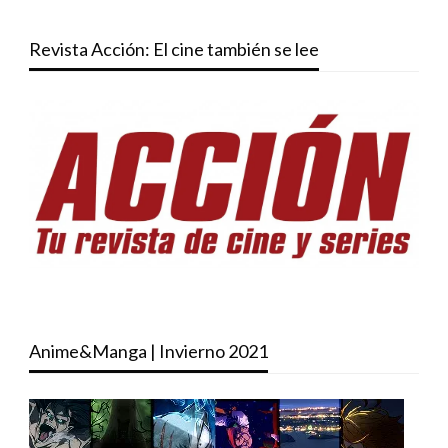
Revista Acción: El cine también se lee
Anime&Manga | Invierno 2021