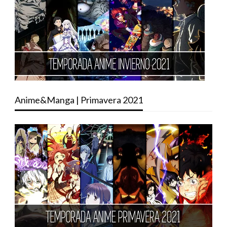
Anime&Manga | Primavera 2021