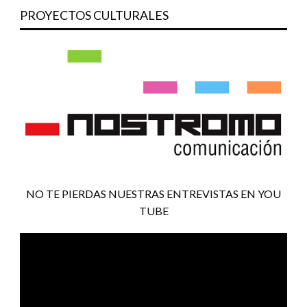
PROYECTOS CULTURALES
NO TE PIERDAS NUESTRAS ENTREVISTAS EN YOU
TUBE