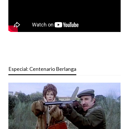
Especial: Centenario Berlanga