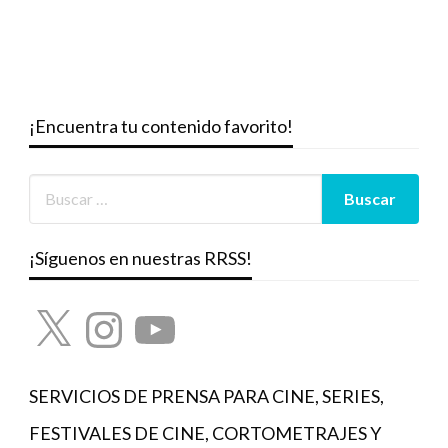
¡Encuentra tu contenido favorito!
¡Síguenos en nuestras RRSS!
X
Instagram
YouTube
SERVICIOS DE PRENSA PARA CINE, SERIES,
FESTIVALES DE CINE, CORTOMETRAJES Y