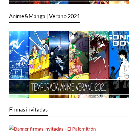
Anime&Manga | Verano 2021
Firmas invitadas