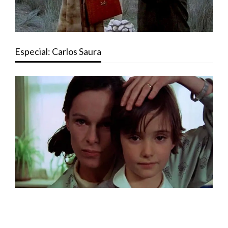
Especial: Carlos Saura