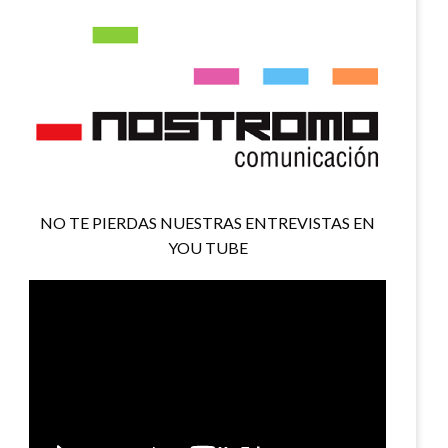
NO TE PIERDAS NUESTRAS ENTREVISTAS EN
YOU TUBE