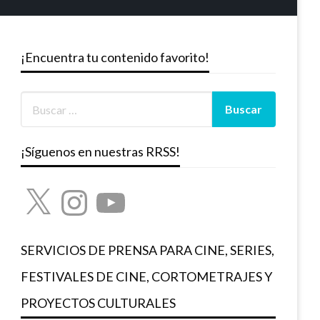
¡Encuentra tu contenido favorito!
¡Síguenos en nuestras RRSS!
X
Instagram
YouTube
SERVICIOS DE PRENSA PARA CINE, SERIES,
FESTIVALES DE CINE, CORTOMETRAJES Y
PROYECTOS CULTURALES