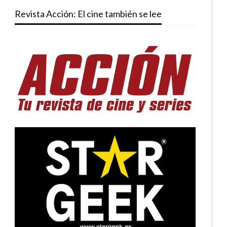
Revista Acción: El cine también se lee