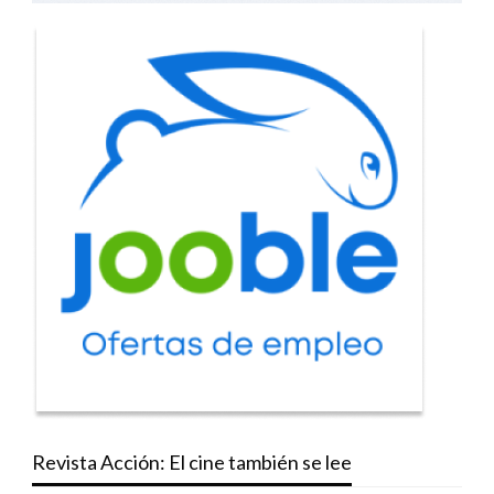
Revista Acción: El cine también se lee