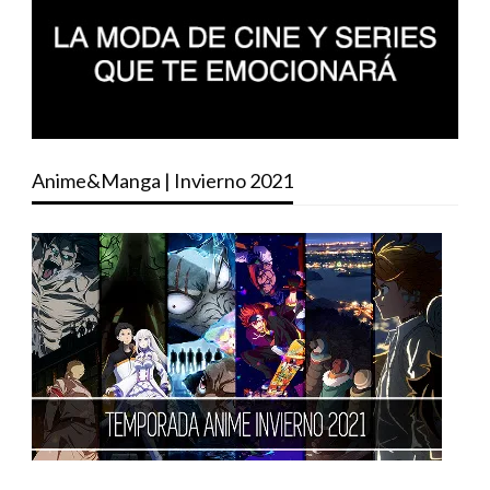
Anime&Manga | Invierno 2021