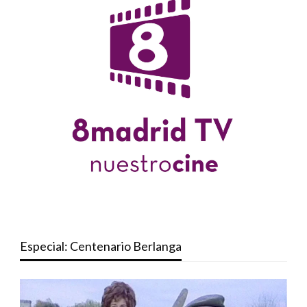
Especial: Centenario Berlanga