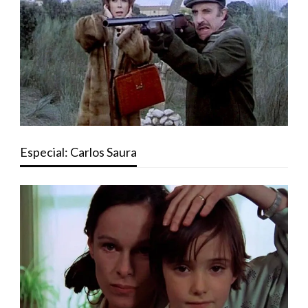
Especial: Carlos Saura