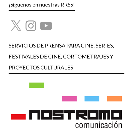
¡Síguenos en nuestras RRSS!
X
Instagram
YouTube
SERVICIOS DE PRENSA PARA CINE, SERIES,
FESTIVALES DE CINE, CORTOMETRAJES Y
PROYECTOS CULTURALES