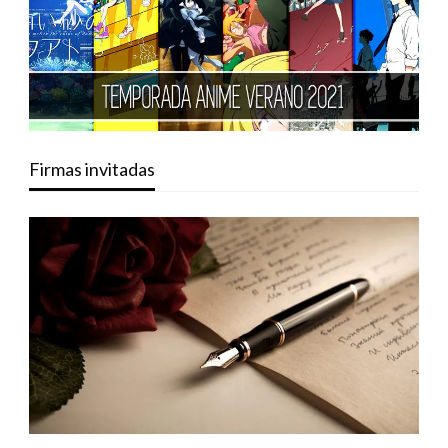
Firmas invitadas