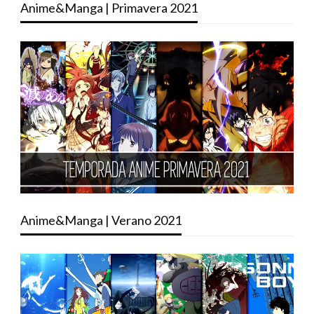
Anime&Manga | Primavera 2021
Anime&Manga | Verano 2021