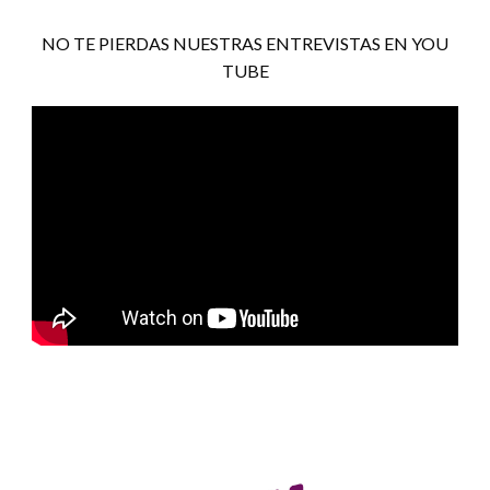
NO TE PIERDAS NUESTRAS ENTREVISTAS EN YOU
TUBE