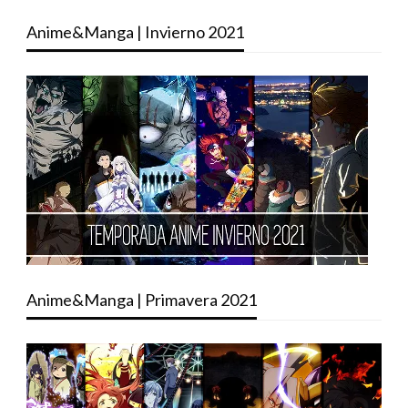
Anime&Manga | Invierno 2021
Anime&Manga | Primavera 2021