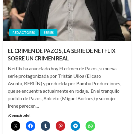
REDACTORES
SERIES
EL CRIMEN DE PAZOS, LA SERIE DE NETFLIX
SOBRE UN CRIMEN REAL
Netflix ha anunciado hoy El crimen de Pazos, su nueva
serie protagonizada por Tristán Ulloa (El caso
Asunta, BERLÍN) y producida por Bambú Producciones,
que se encuentra actualmente en rodaje. En el tranquilo
pueblo de Pazos, Aniceto (Miguel Borines) y su mujer
Irene parecen…
¡Compártelo!