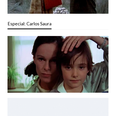
Especial: Carlos Saura