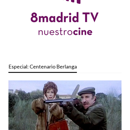
Especial: Centenario Berlanga