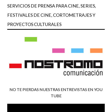
SERVICIOS DE PRENSA PARA CINE, SERIES,
FESTIVALES DE CINE, CORTOMETRAJES Y
PROYECTOS CULTURALES
NO TE PIERDAS NUESTRAS ENTREVISTAS EN YOU
TUBE