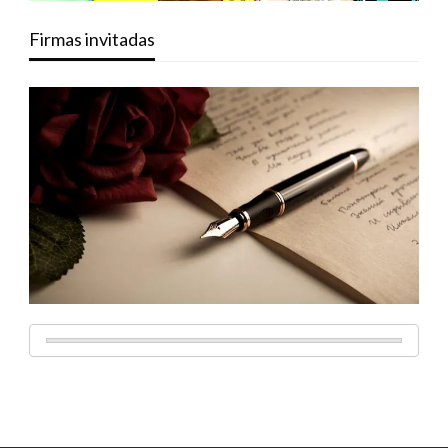
Firmas invitadas