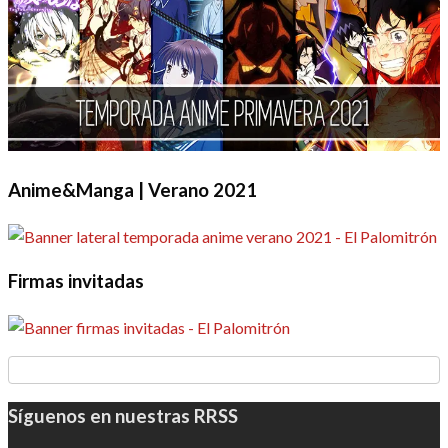
Anime&Manga | Verano 2021
Firmas invitadas
Síguenos en nuestras RRSS