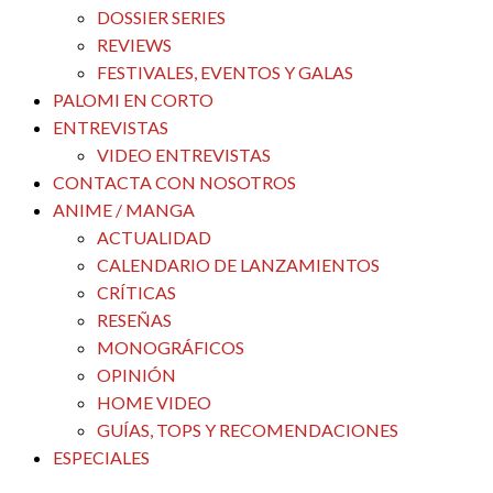
DOSSIER SERIES
REVIEWS
FESTIVALES, EVENTOS Y GALAS
PALOMI EN CORTO
ENTREVISTAS
VIDEO ENTREVISTAS
CONTACTA CON NOSOTROS
ANIME / MANGA
ACTUALIDAD
CALENDARIO DE LANZAMIENTOS
CRÍTICAS
RESEÑAS
MONOGRÁFICOS
OPINIÓN
HOME VIDEO
GUÍAS, TOPS Y RECOMENDACIONES
ESPECIALES