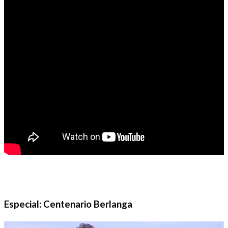
Especial: Centenario Berlanga