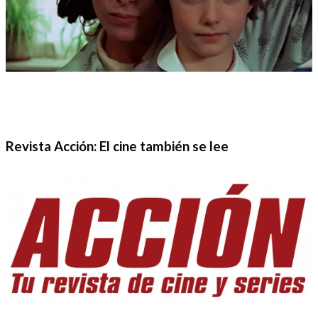
Revista Acción: El cine también se lee