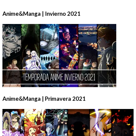
Anime&Manga | Invierno 2021
Anime&Manga | Primavera 2021