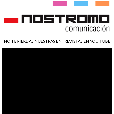
NO TE PIERDAS NUESTRAS ENTREVISTAS EN YOU TUBE