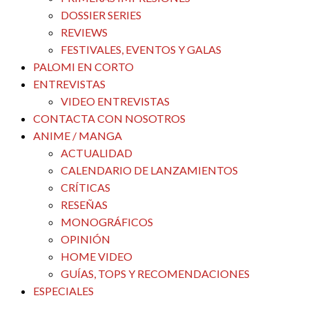
DOSSIER SERIES
REVIEWS
FESTIVALES, EVENTOS Y GALAS
PALOMI EN CORTO
ENTREVISTAS
VIDEO ENTREVISTAS
CONTACTA CON NOSOTROS
ANIME / MANGA
ACTUALIDAD
CALENDARIO DE LANZAMIENTOS
CRÍTICAS
RESEÑAS
MONOGRÁFICOS
OPINIÓN
HOME VIDEO
GUÍAS, TOPS Y RECOMENDACIONES
ESPECIALES