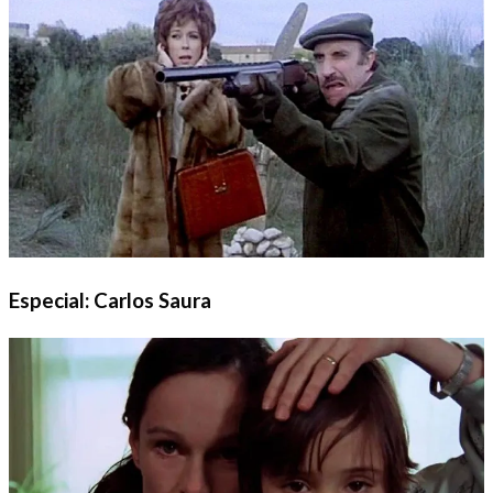
Especial: Carlos Saura