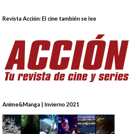
Revista Acción: El cine también se lee
Anime&Manga | Invierno 2021