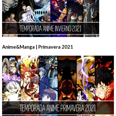
Anime&Manga | Primavera 2021