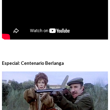
Especial: Centenario Berlanga