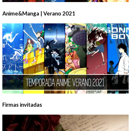
Anime&Manga | Verano 2021
Firmas invitadas