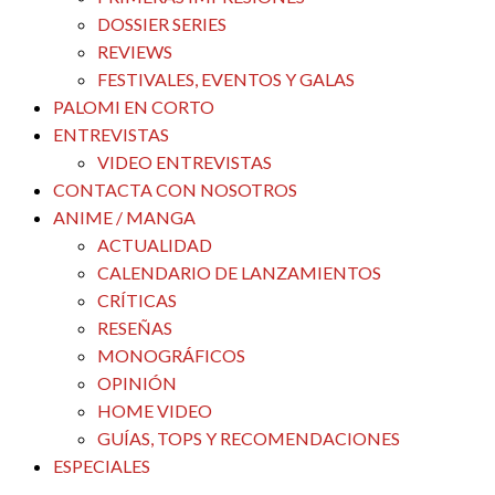
DOSSIER SERIES
REVIEWS
FESTIVALES, EVENTOS Y GALAS
PALOMI EN CORTO
ENTREVISTAS
VIDEO ENTREVISTAS
CONTACTA CON NOSOTROS
ANIME / MANGA
ACTUALIDAD
CALENDARIO DE LANZAMIENTOS
CRÍTICAS
RESEÑAS
MONOGRÁFICOS
OPINIÓN
HOME VIDEO
GUÍAS, TOPS Y RECOMENDACIONES
ESPECIALES