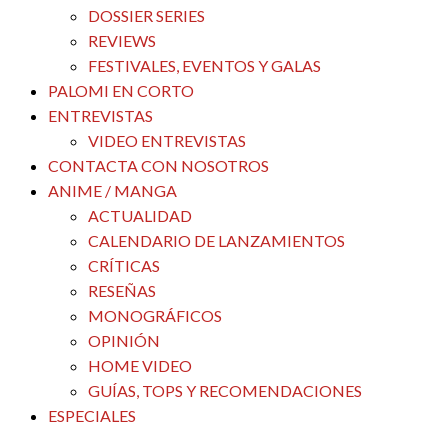
DOSSIER SERIES
REVIEWS
FESTIVALES, EVENTOS Y GALAS
PALOMI EN CORTO
ENTREVISTAS
VIDEO ENTREVISTAS
CONTACTA CON NOSOTROS
ANIME / MANGA
ACTUALIDAD
CALENDARIO DE LANZAMIENTOS
CRÍTICAS
RESEÑAS
MONOGRÁFICOS
OPINIÓN
HOME VIDEO
GUÍAS, TOPS Y RECOMENDACIONES
ESPECIALES