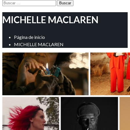
Buscar:
MICHELLE MACLAREN
Página de inicio
MICHELLE MACLAREN