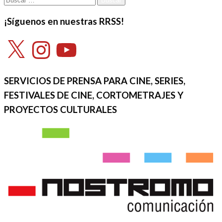
¡Síguenos en nuestras RRSS!
X
Instagram
YouTube
SERVICIOS DE PRENSA PARA CINE, SERIES,
FESTIVALES DE CINE, CORTOMETRAJES Y
PROYECTOS CULTURALES