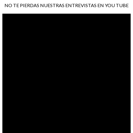
NO TE PIERDAS NUESTRAS ENTREVISTAS EN YOU TUBE