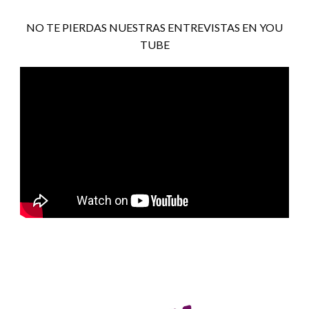
NO TE PIERDAS NUESTRAS ENTREVISTAS EN YOU
TUBE