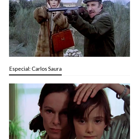
Especial: Carlos Saura