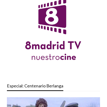
Especial: Centenario Berlanga