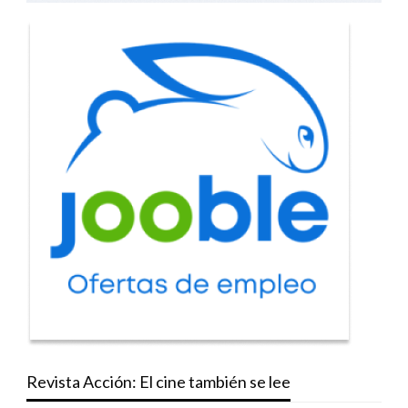
Revista Acción: El cine también se lee