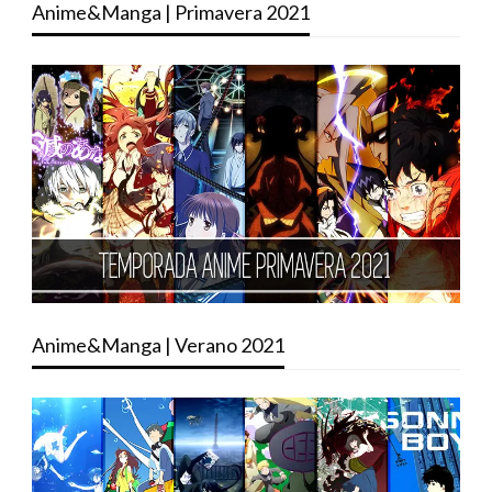
Anime&Manga | Primavera 2021
Anime&Manga | Verano 2021