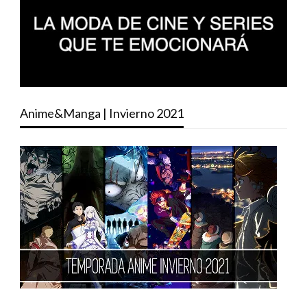
Anime&Manga | Invierno 2021