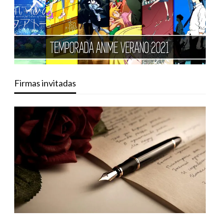
Firmas invitadas