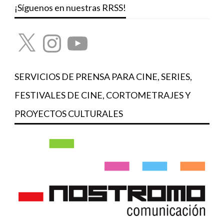
¡Síguenos en nuestras RRSS!
X
Instagram
YouTube
SERVICIOS DE PRENSA PARA CINE, SERIES,
FESTIVALES DE CINE, CORTOMETRAJES Y
PROYECTOS CULTURALES