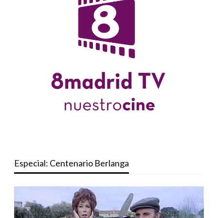
Especial: Centenario Berlanga