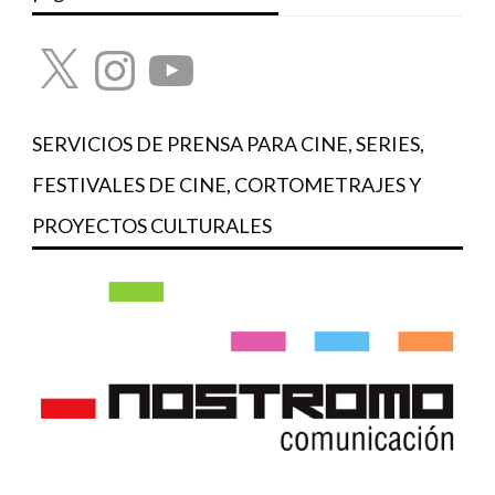
X
Instagram
YouTube
SERVICIOS DE PRENSA PARA CINE, SERIES,
FESTIVALES DE CINE, CORTOMETRAJES Y
PROYECTOS CULTURALES