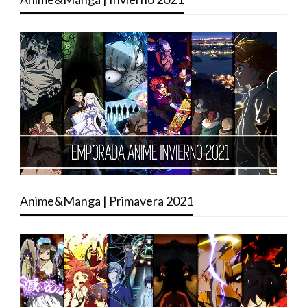
Anime&Manga | Primavera 2021