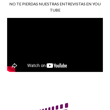
NO TE PIERDAS NUESTRAS ENTREVISTAS EN YOU
TUBE