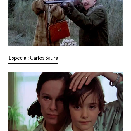
Especial: Carlos Saura