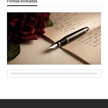
Firmas invitadas