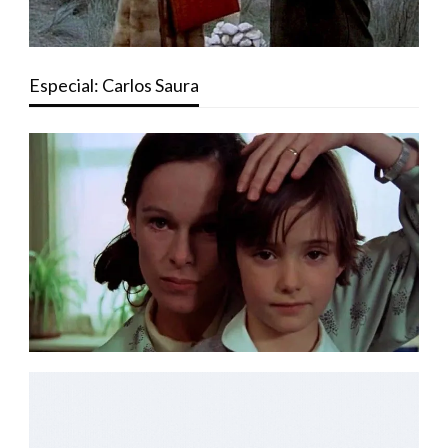
Especial: Carlos Saura