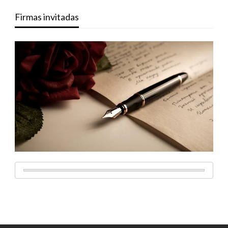
Firmas invitadas