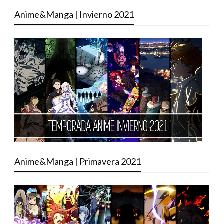
Anime&Manga | Invierno 2021
Anime&Manga | Primavera 2021