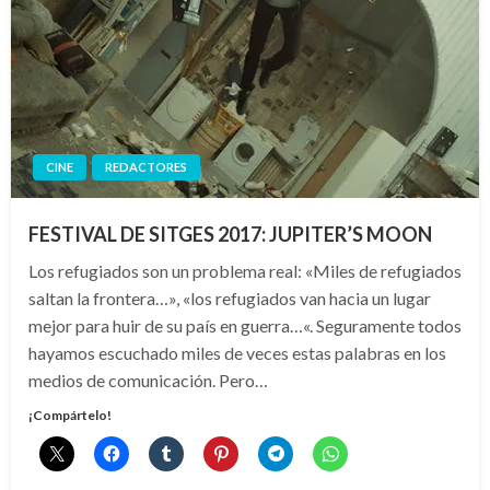
CINE
REDACTORES
FESTIVAL DE SITGES 2017: JUPITER’S MOON
Los refugiados son un problema real: «Miles de refugiados
saltan la frontera…», «los refugiados van hacia un lugar
mejor para huir de su país en guerra…«. Seguramente todos
hayamos escuchado miles de veces estas palabras en los
medios de comunicación. Pero…
¡Compártelo!