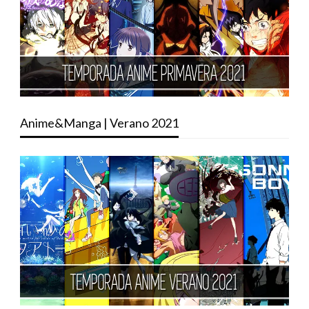
Anime&Manga | Verano 2021