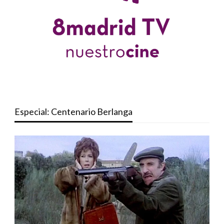
Especial: Centenario Berlanga