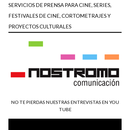
SERVICIOS DE PRENSA PARA CINE, SERIES,
FESTIVALES DE CINE, CORTOMETRAJES Y
PROYECTOS CULTURALES
NO TE PIERDAS NUESTRAS ENTREVISTAS EN YOU
TUBE