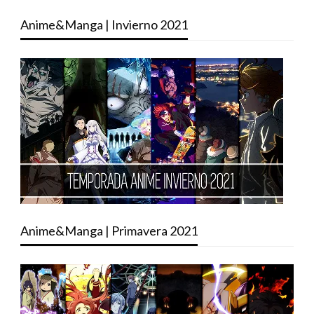
Anime&Manga | Invierno 2021
Anime&Manga | Primavera 2021