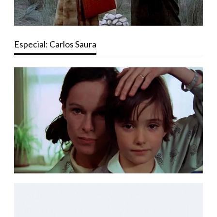
Especial: Carlos Saura