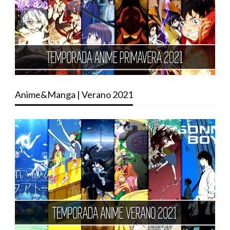
Anime&Manga | Verano 2021