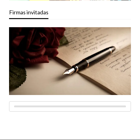
Firmas invitadas