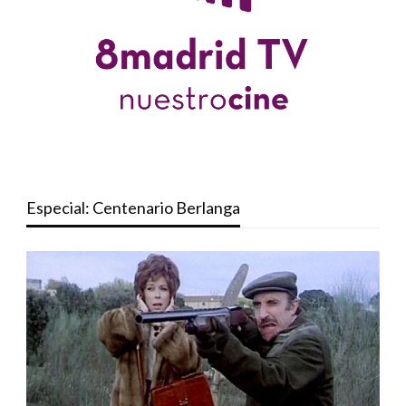
Especial: Centenario Berlanga