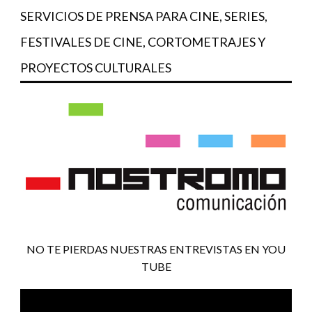
SERVICIOS DE PRENSA PARA CINE, SERIES,
FESTIVALES DE CINE, CORTOMETRAJES Y
PROYECTOS CULTURALES
NO TE PIERDAS NUESTRAS ENTREVISTAS EN YOU
TUBE