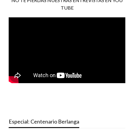
NO TE PIERDAS NUESTRAS ENTREVISTAS EN YOU
TUBE
Especial: Centenario Berlanga