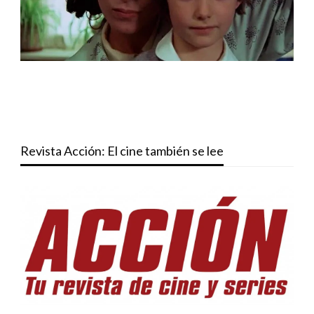
Revista Acción: El cine también se lee