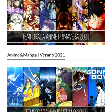
Anime&Manga | Verano 2021