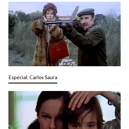
Especial: Carlos Saura