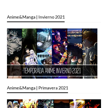
Anime&Manga | Invierno 2021
Anime&Manga | Primavera 2021