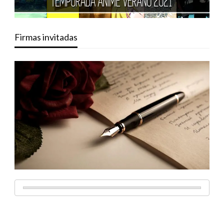
Firmas invitadas