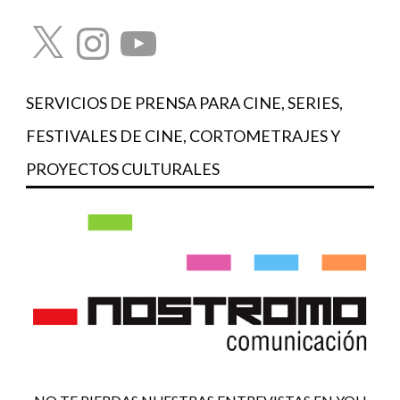
X
Instagram
YouTube
SERVICIOS DE PRENSA PARA CINE, SERIES,
FESTIVALES DE CINE, CORTOMETRAJES Y
PROYECTOS CULTURALES