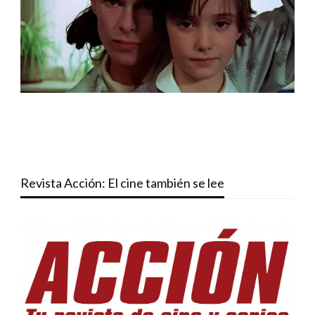
Revista Acción: El cine también se lee