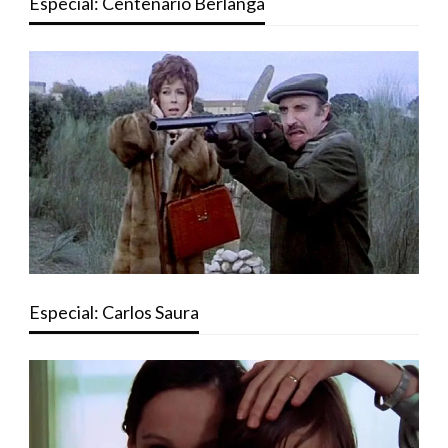
Especial: Centenario Berlanga
Especial: Carlos Saura