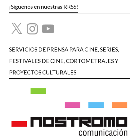
¡Síguenos en nuestras RRSS!
X
Instagram
YouTube
SERVICIOS DE PRENSA PARA CINE, SERIES,
FESTIVALES DE CINE, CORTOMETRAJES Y
PROYECTOS CULTURALES