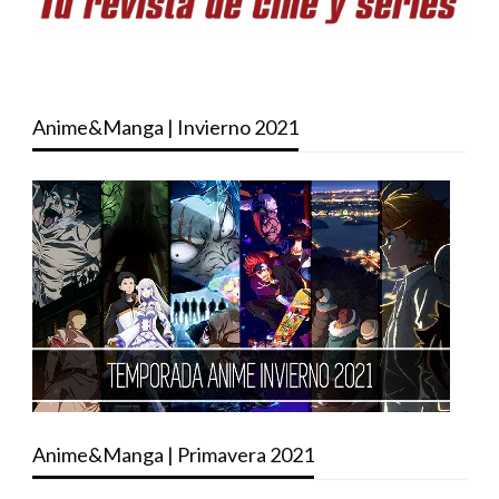
Anime&Manga | Invierno 2021
Anime&Manga | Primavera 2021