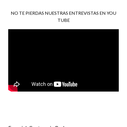
NO TE PIERDAS NUESTRAS ENTREVISTAS EN YOU
TUBE