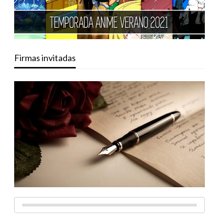
Firmas invitadas