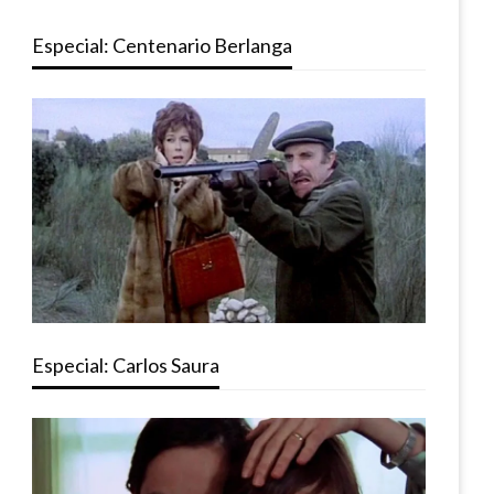
Especial: Centenario Berlanga
Especial: Carlos Saura