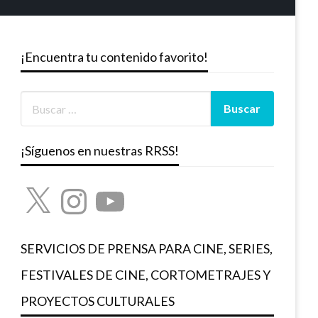
¡Encuentra tu contenido favorito!
¡Síguenos en nuestras RRSS!
X
Instagram
YouTube
SERVICIOS DE PRENSA PARA CINE, SERIES,
FESTIVALES DE CINE, CORTOMETRAJES Y
PROYECTOS CULTURALES