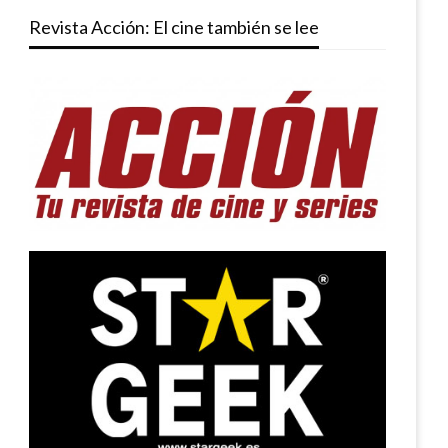
Revista Acción: El cine también se lee