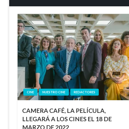
CINE
NUESTRO CINE
REDACTORES
CAMERA CAFÉ, LA PELÍCULA,
LLEGARÁ A LOS CINES EL 18 DE
MARZO DE 2022