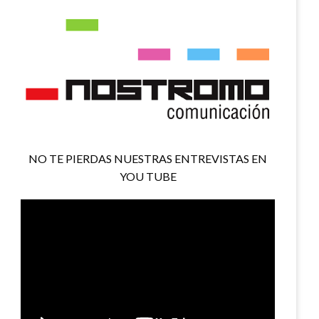
NO TE PIERDAS NUESTRAS ENTREVISTAS EN
YOU TUBE