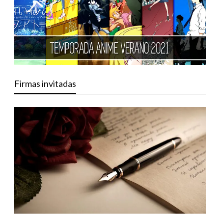
Firmas invitadas