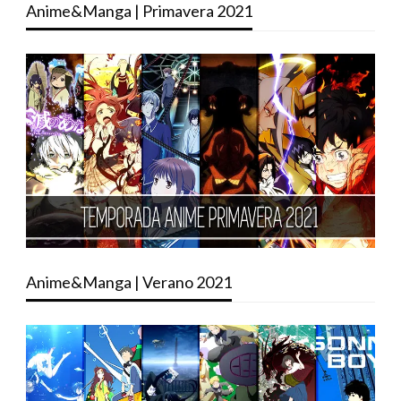
Anime&Manga | Primavera 2021
Anime&Manga | Verano 2021