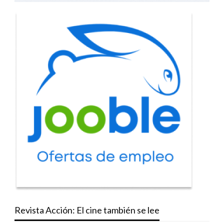
Revista Acción: El cine también se lee