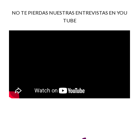
NO TE PIERDAS NUESTRAS ENTREVISTAS EN YOU
TUBE