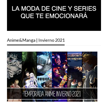
Anime&Manga | Invierno 2021