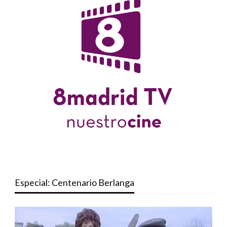
Especial: Centenario Berlanga