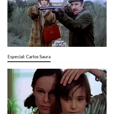
Especial: Carlos Saura