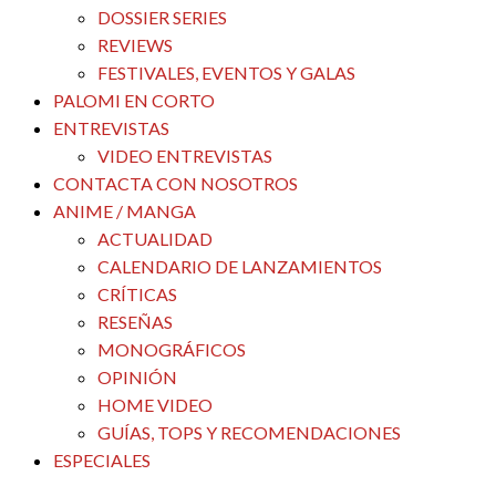
DOSSIER SERIES
REVIEWS
FESTIVALES, EVENTOS Y GALAS
PALOMI EN CORTO
ENTREVISTAS
VIDEO ENTREVISTAS
CONTACTA CON NOSOTROS
ANIME / MANGA
ACTUALIDAD
CALENDARIO DE LANZAMIENTOS
CRÍTICAS
RESEÑAS
MONOGRÁFICOS
OPINIÓN
HOME VIDEO
GUÍAS, TOPS Y RECOMENDACIONES
ESPECIALES