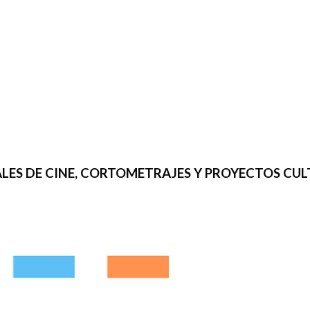
IVALES DE CINE, CORTOMETRAJES Y PROYECTOS CU