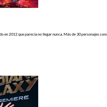
n 2012 que parecía no llegar nunca. Más de 30 personajes conocido