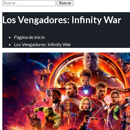
Buscar:
Los Vengadores: Infinity War
Página de inicio
Los Vengadores: Infinity War