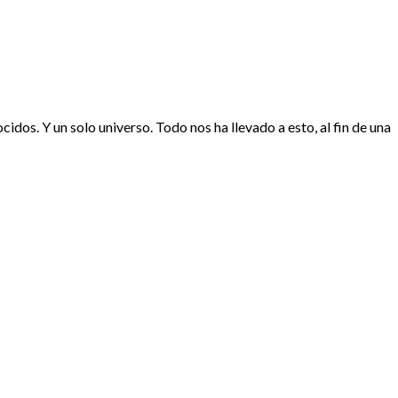
s. Y un solo universo. Todo nos ha llevado a esto, al fin de una