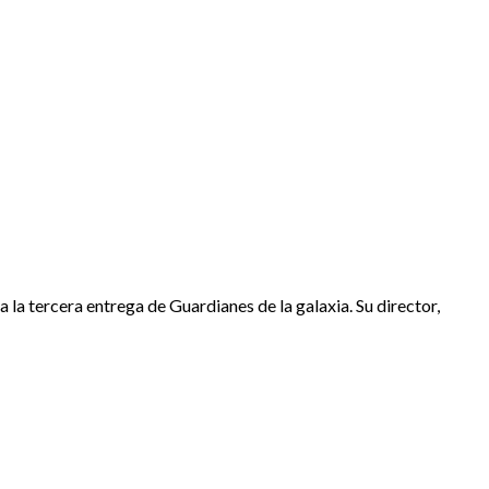
 tercera entrega de Guardianes de la galaxia. Su director,