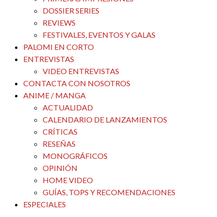
DOSSIER SERIES
REVIEWS
FESTIVALES, EVENTOS Y GALAS
PALOMI EN CORTO
ENTREVISTAS
VIDEO ENTREVISTAS
CONTACTA CON NOSOTROS
ANIME / MANGA
ACTUALIDAD
CALENDARIO DE LANZAMIENTOS
CRÍTICAS
RESEÑAS
MONOGRÁFICOS
OPINIÓN
HOME VIDEO
GUÍAS, TOPS Y RECOMENDACIONES
ESPECIALES