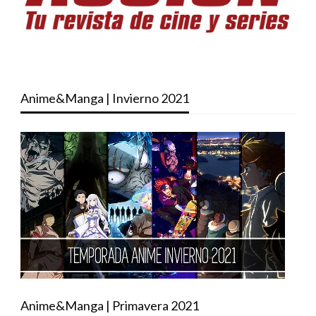
Anime&Manga | Invierno 2021
Anime&Manga | Primavera 2021