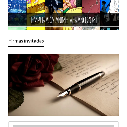
Firmas invitadas