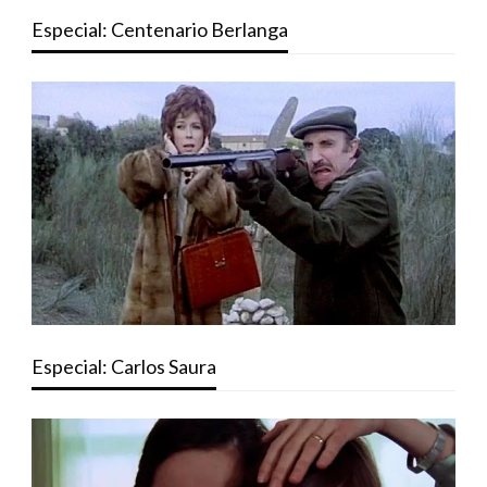
Especial: Centenario Berlanga
Especial: Carlos Saura