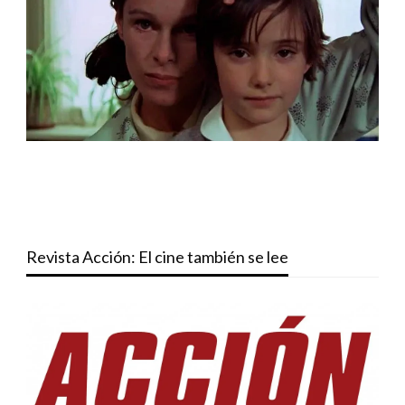
Revista Acción: El cine también se lee