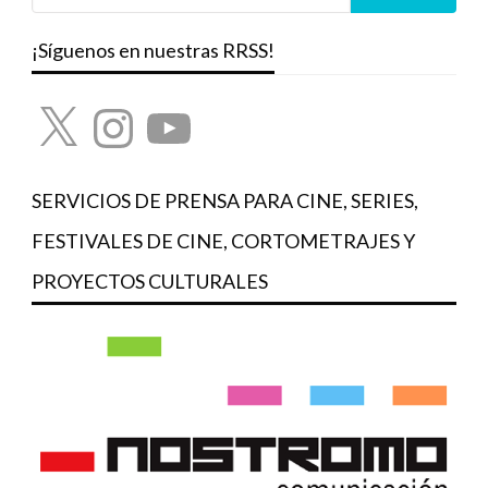
¡Síguenos en nuestras RRSS!
X
Instagram
YouTube
SERVICIOS DE PRENSA PARA CINE, SERIES,
FESTIVALES DE CINE, CORTOMETRAJES Y
PROYECTOS CULTURALES