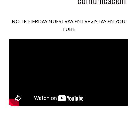
NO TE PIERDAS NUESTRAS ENTREVISTAS EN YOU
TUBE