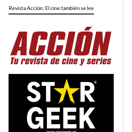
Revista Acción: El cine también se lee