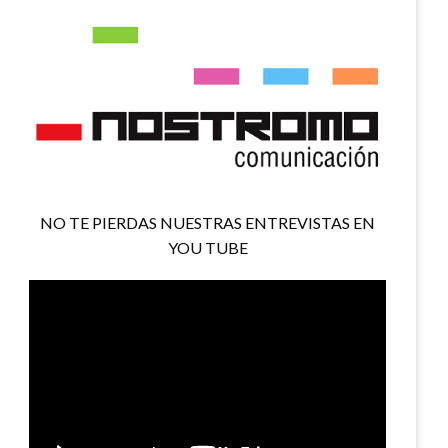
NO TE PIERDAS NUESTRAS ENTREVISTAS EN
YOU TUBE