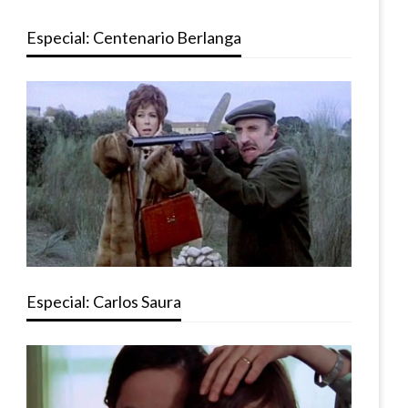
Especial: Centenario Berlanga
Especial: Carlos Saura