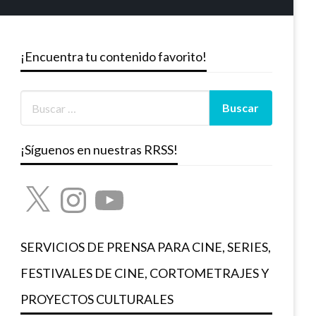
¡Encuentra tu contenido favorito!
¡Síguenos en nuestras RRSS!
X
Instagram
YouTube
SERVICIOS DE PRENSA PARA CINE, SERIES,
FESTIVALES DE CINE, CORTOMETRAJES Y
PROYECTOS CULTURALES