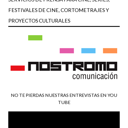
FESTIVALES DE CINE, CORTOMETRAJES Y
PROYECTOS CULTURALES
NO TE PIERDAS NUESTRAS ENTREVISTAS EN YOU
TUBE