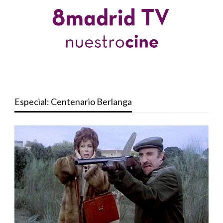
Especial: Centenario Berlanga