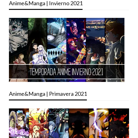
Anime&Manga | Invierno 2021
Anime&Manga | Primavera 2021