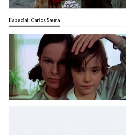
Especial: Carlos Saura