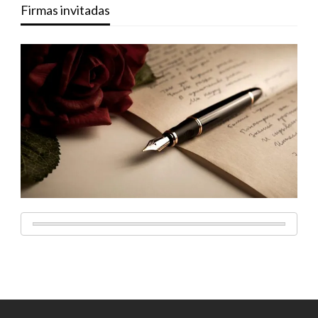
Firmas invitadas