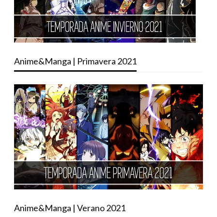
Anime&Manga | Primavera 2021
Anime&Manga | Verano 2021