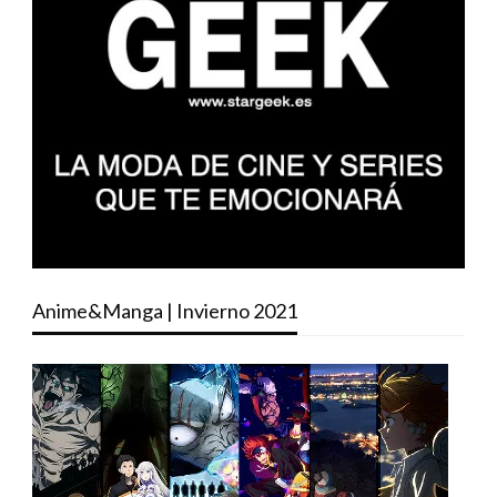
Anime&Manga | Invierno 2021