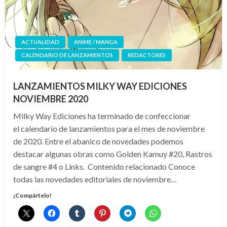
ACTUALIDAD
ANIME / MANGA
CALENDARIO DE LANZAMIENTOS
REDACTORES
LANZAMIENTOS MILKY WAY EDICIONES
NOVIEMBRE 2020
Milky Way Ediciones ha terminado de confeccionar
el calendario de lanzamientos para el mes de noviembre
de 2020. Entre el abanico de novedades podemos
destacar algunas obras como Golden Kamuy #20, Rastros
de sangre #4 o Links. Contenido relacionado Conoce
todas las novedades editoriales de noviembre…
¡Compártelo!