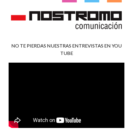
NO TE PIERDAS NUESTRAS ENTREVISTAS EN YOU
TUBE