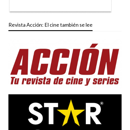
Revista Acción: El cine también se lee