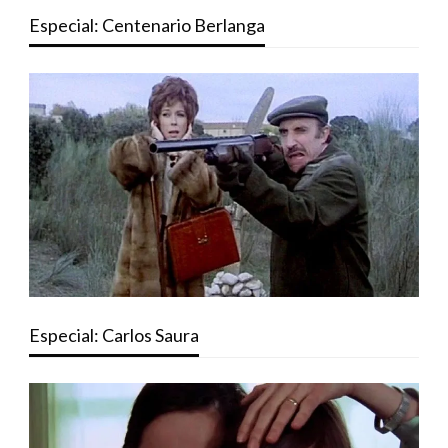
Especial: Centenario Berlanga
Especial: Carlos Saura