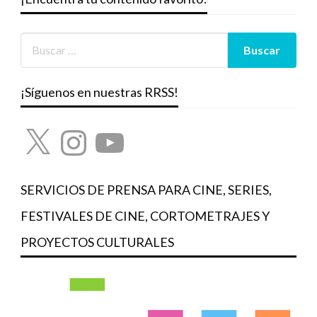
¡Síguenos en nuestras RRSS!
X
Instagram
YouTube
SERVICIOS DE PRENSA PARA CINE, SERIES,
FESTIVALES DE CINE, CORTOMETRAJES Y
PROYECTOS CULTURALES