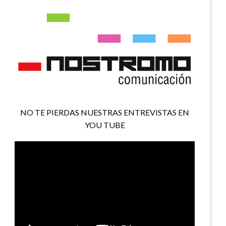
NO TE PIERDAS NUESTRAS ENTREVISTAS EN
YOU TUBE