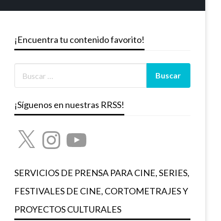
¡Encuentra tu contenido favorito!
¡Síguenos en nuestras RRSS!
X
Instagram
YouTube
SERVICIOS DE PRENSA PARA CINE, SERIES,
FESTIVALES DE CINE, CORTOMETRAJES Y
PROYECTOS CULTURALES