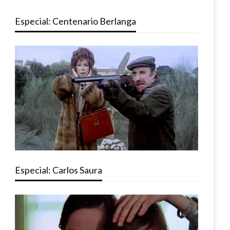
Especial: Centenario Berlanga
Especial: Carlos Saura