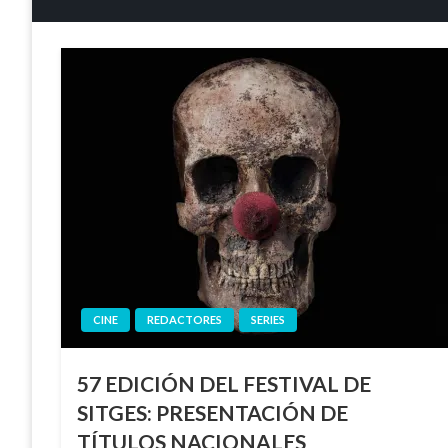
CINE
REDACTORES
SERIES
57 EDICIÓN DEL FESTIVAL DE
SITGES: PRESENTACIÓN DE
TÍTULOS NACIONALES