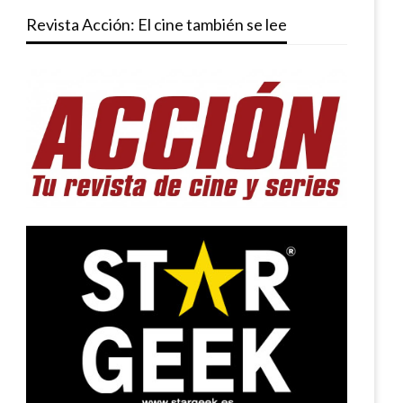
Revista Acción: El cine también se lee