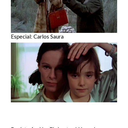
Especial: Carlos Saura