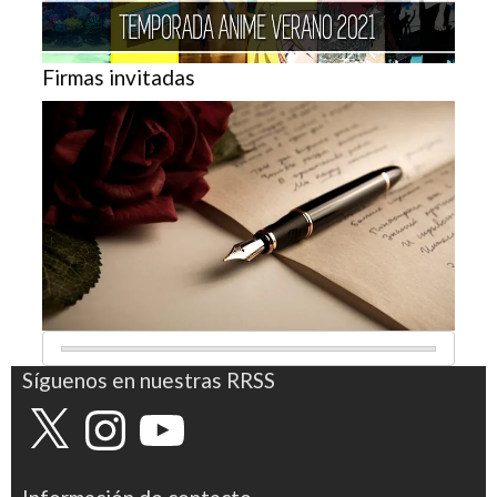
Firmas invitadas
Síguenos en nuestras RRSS
X
Instagram
YouTube