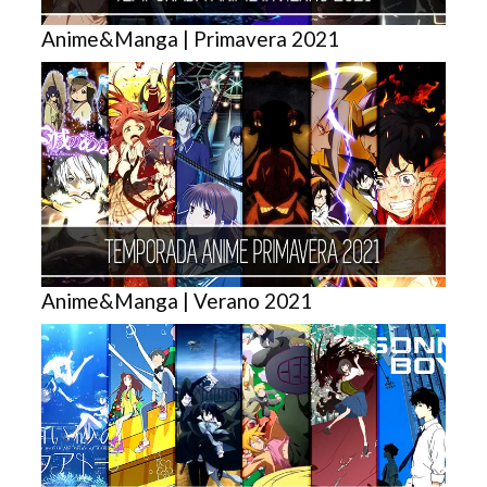
Anime&Manga | Primavera 2021
Anime&Manga | Verano 2021