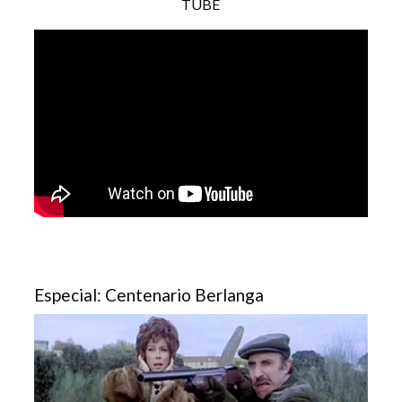
TUBE
Especial: Centenario Berlanga