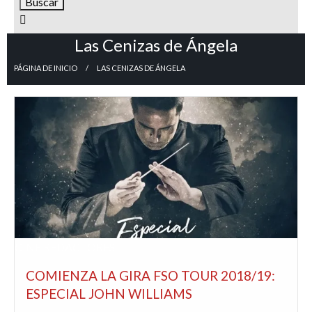
Las Cenizas de Ángela
PÁGINA DE INICIO
LAS CENIZAS DE ÁNGELA
CINE
REDACTORES
COMIENZA LA GIRA FSO TOUR 2018/19:
ESPECIAL JOHN WILLIAMS