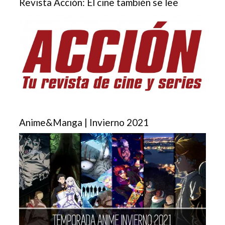
Revista Acción: El cine también se lee
Anime&Manga | Invierno 2021