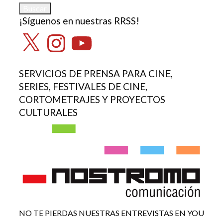
¡Síguenos en nuestras RRSS!
X
Instagram
YouTube
SERVICIOS DE PRENSA PARA CINE,
SERIES, FESTIVALES DE CINE,
CORTOMETRAJES Y PROYECTOS
CULTURALES
NO TE PIERDAS NUESTRAS ENTREVISTAS EN YOU